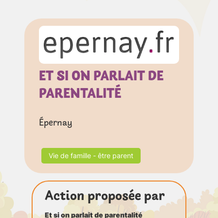
ET SI ON PARLAIT DE
PARENTALITÉ
Épernay
Vie de famille - être parent
Action proposée par
Et si on parlait de parentalité