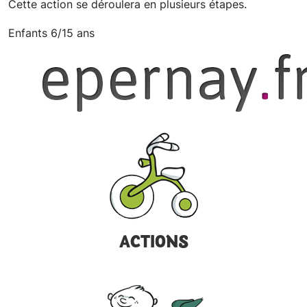
Cette action se déroulera en plusieurs étapes.
Enfants 6/15 ans
ACTIONS