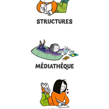
STRUCTURES
MÉDIATHÈQUE