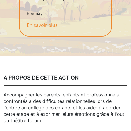
Épernay
En savoir plus
A PROPOS DE CETTE ACTION
Accompagner les parents, enfants et professionnels
confrontés à des difficultés relationnelles lors de
l'entrée au collège des enfants et les aider à aborder
cette étape et à exprimer leiurs émotions grâce à l'outil
du théâtre forum.