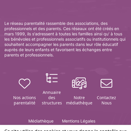
Le réseau parentalité rassemble des associations, des
professionnels et des parents. Ces réseaux ont été créés en
mars 1999, ils s'adressent à toutes les familles ainsi qu' à tous
les bénévoles et professionnels associatifs ou institutionnels qui
souhaitent accompagner les parents dans leur rôle éducatif
auprès de leurs enfants et favorisent les échanges entre
parents et professionnels.
Annuaire
Nos actions
des
Notre
Contactez
parentalité
structures
médiathèque
Nous
Médiathèque
Mentions Légales
Politique de gestion des cookies
Contact
Plan du site