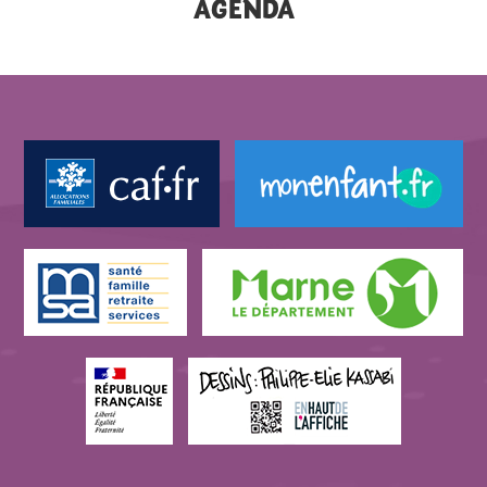
AGENDA