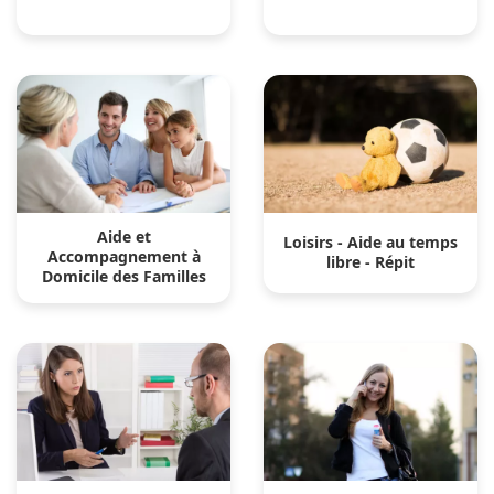
Aide et
Loisirs - Aide au temps
Accompagnement à
libre - Répit
Domicile des Familles