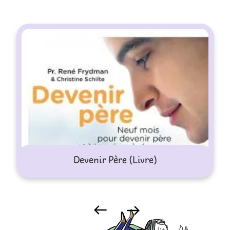
Devenir Père (Livre)