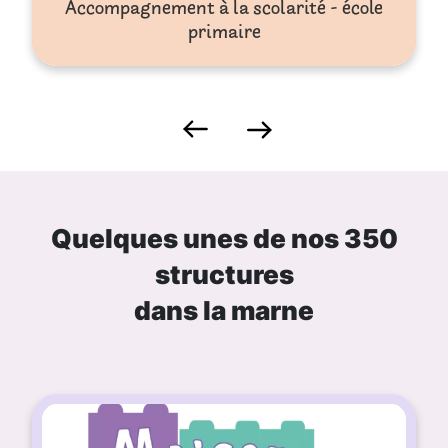
Accompagnement à la scolarité - école
primaire
Quelques unes de nos 350
structures
dans la marne