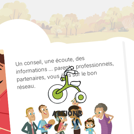
Un conseil, une écoute, des
informations ... parents, professionnels,
partenaires, vous êtes sur le bon
réseau.
ACTIONS