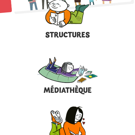
STRUCTURES
MÉDIATHÈQUE