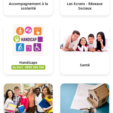
Accompagnement à la
Les Ecrans - Réseaux
scolarité
Sociaux
Handicaps
Santé
№ Vert : 0800 360 360