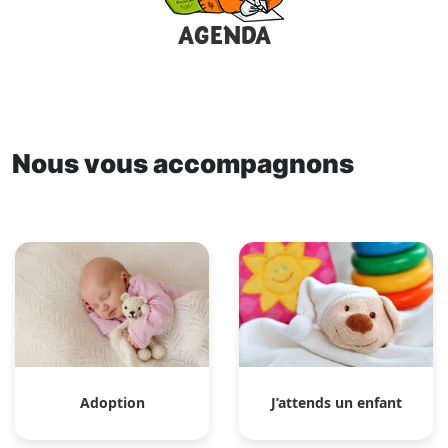
AGENDA
Nous vous accompagnons
Adoption
J’attends un enfant