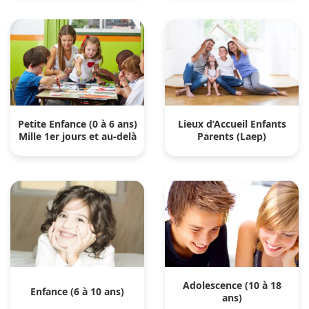
Petite Enfance (0 à 6 ans)
Lieux d’Accueil Enfants
Mille 1er jours et au-delà
Parents (Laep)
Adolescence (10 à 18
Enfance (6 à 10 ans)
ans)