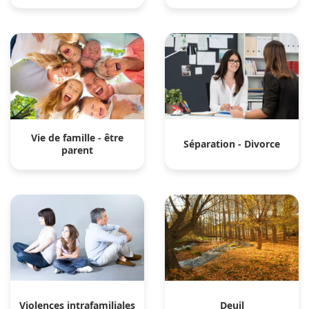
Vie de famille - être
Séparation - Divorce
parent
Violences intrafamiliales
Deuil