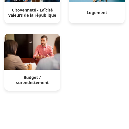
Citoyenneté - Laïcité
Logement
valeurs de la république
Budget /
surendettement