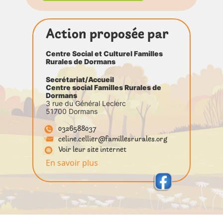
Action proposée par
Centre Social et Culturel Familles
Rurales de Dormans
Secrétariat/Accueil
Centre social Familles Rurales de
Dormans
3 rue du Général Leclerc
51700 Dormans
0326588037
celine.cellier@famillesrurales.org
Voir leur site internet
En savoir plus