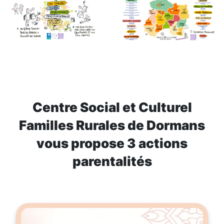
Centre Social et Culturel
Familles Rurales de Dormans
vous propose 3 actions
parentalités