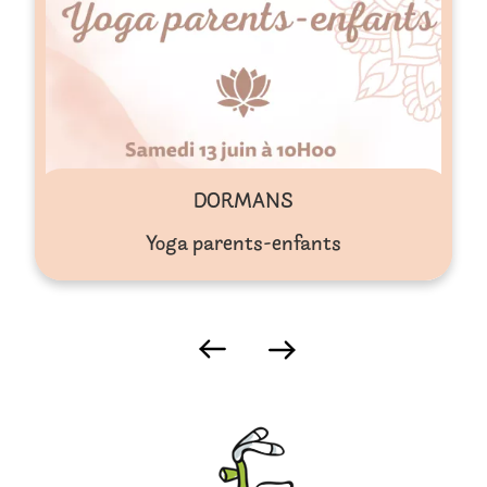
DORMANS
Yoga parents-enfants