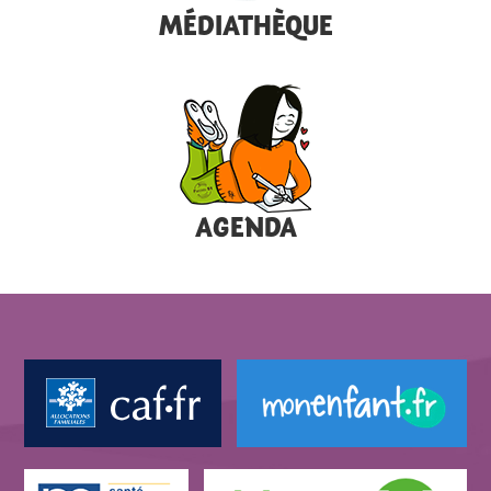
MÉDIATHÈQUE
AGENDA