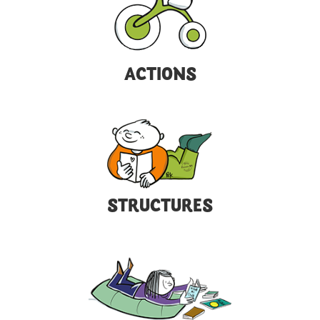
ACTIONS
STRUCTURES