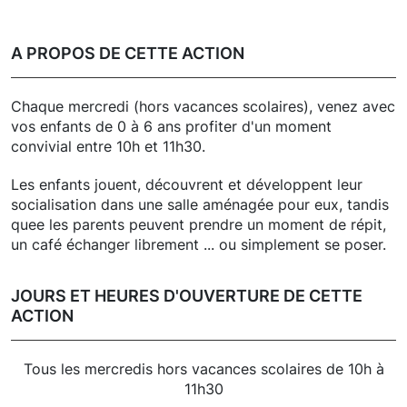
A PROPOS DE CETTE ACTION
Chaque mercredi (hors vacances scolaires), venez avec
vos enfants de 0 à 6 ans profiter d'un moment
convivial entre 10h et 11h30.
Les enfants jouent, découvrent et développent leur
socialisation dans une salle aménagée pour eux, tandis
quee les parents peuvent prendre un moment de répit,
un café échanger librement ... ou simplement se poser.
JOURS ET HEURES D'OUVERTURE DE CETTE
ACTION
Tous les mercredis hors vacances scolaires de 10h à
11h30