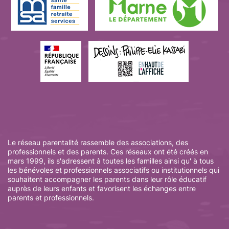
Le réseau parentalité rassemble des associations, des
professionnels et des parents. Ces réseaux ont été créés en
mars 1999, ils s'adressent à toutes les familles ainsi qu' à tous
les bénévoles et professionnels associatifs ou institutionnels qui
souhaitent accompagner les parents dans leur rôle éducatif
auprès de leurs enfants et favorisent les échanges entre
parents et professionnels.