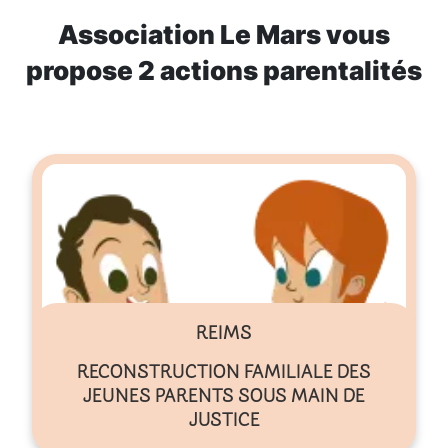
Association Le Mars vous
propose 2 actions parentalités
REIMS
RECONSTRUCTION FAMILIALE DES
JEUNES PARENTS SOUS MAIN DE
JUSTICE