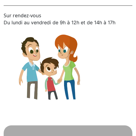
Sur rendez-vous
Du lundi au vendredi de 9h à 12h et de 14h à 17h