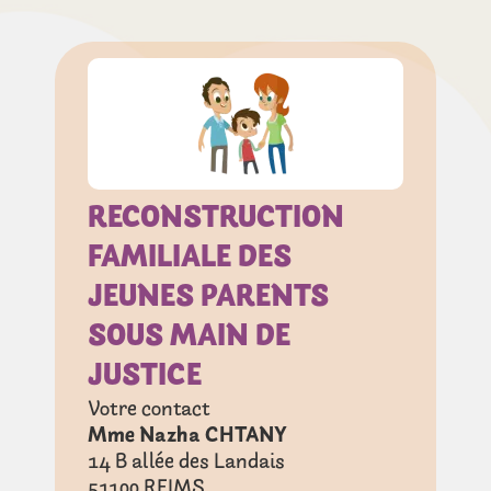
RECONSTRUCTION
FAMILIALE DES
JEUNES PARENTS
SOUS MAIN DE
JUSTICE
Votre contact
Mme Nazha CHTANY
14 B allée des Landais
51100
REIMS