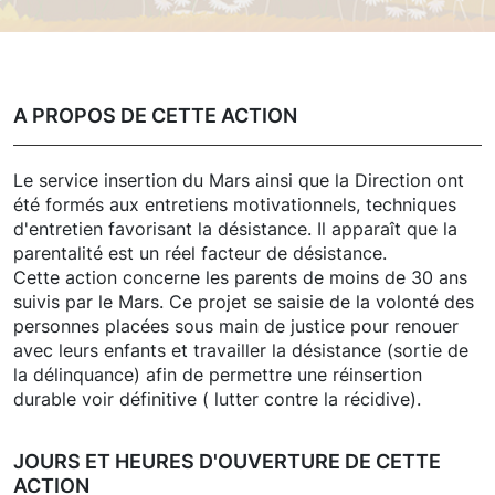
A PROPOS DE CETTE ACTION
Le service insertion du Mars ainsi que la Direction ont
été formés aux entretiens motivationnels, techniques
d'entretien favorisant la désistance. Il apparaît que la
parentalité est un réel facteur de désistance.
Cette action concerne les parents de moins de 30 ans
suivis par le Mars. Ce projet se saisie de la volonté des
personnes placées sous main de justice pour renouer
avec leurs enfants et travailler la désistance (sortie de
la délinquance) afin de permettre une réinsertion
durable voir définitive ( lutter contre la récidive).
JOURS ET HEURES D'OUVERTURE DE CETTE
ACTION