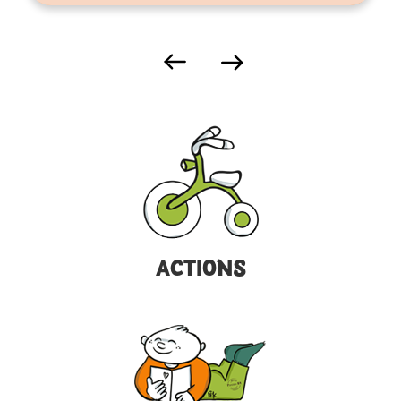
ACTIONS