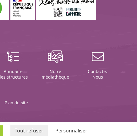
Annuaire
Notre
Contactez
des structures
médiathèque
Nous
Plan du site
Tout refuser
Personnaliser