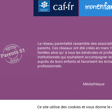
Le réseau parentalité rassemble des associati
parents. Ces réseaux ont été créés en mars 19
familles ainsi qu' à tous les bénévoles et prof
institutionnels qui souhaitent accompagner le
auprès de leurs enfants et favorisent les éch
professionnels.
Médiathèque
Ce site utilise des cookies et vous donne le