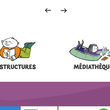
STRUCTURES
MÉDIATHÈQU