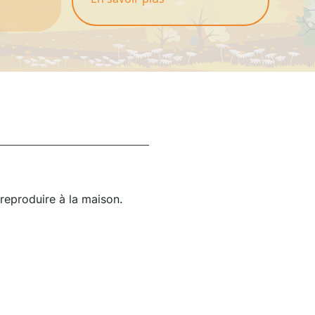
 reproduire à la maison.