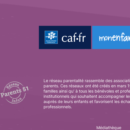
Le réseau parentalité rassemble des associati
parents. Ces réseaux ont été créés en mars 19
familles ainsi qu' à tous les bénévoles et prof
institutionnels qui souhaitent accompagner le
auprès de leurs enfants et favorisent les éch
professionnels.
Médiathèque