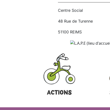
Centre Social
48 Rue de Turenne
51100 REIMS
ACTIONS