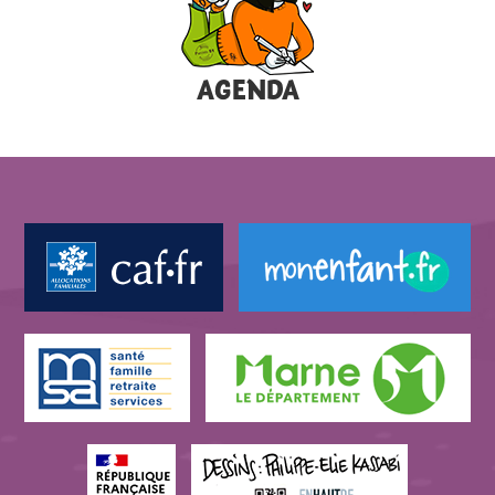
AGENDA