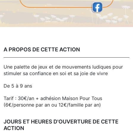
A PROPOS DE CETTE ACTION
Une palette de jeux et de mouvements ludiques pour
stimuler sa confiance en soi et sa joie de vivre
De 5 à 9 ans
Tarif : 30€/an + adhésion Maison Pour Tous
(6€/personne par an ou 12€/famille par an)
JOURS ET HEURES D'OUVERTURE DE CETTE
ACTION