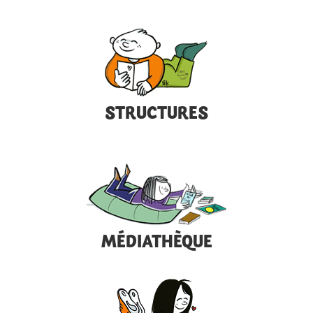
STRUCTURES
MÉDIATHÈQUE