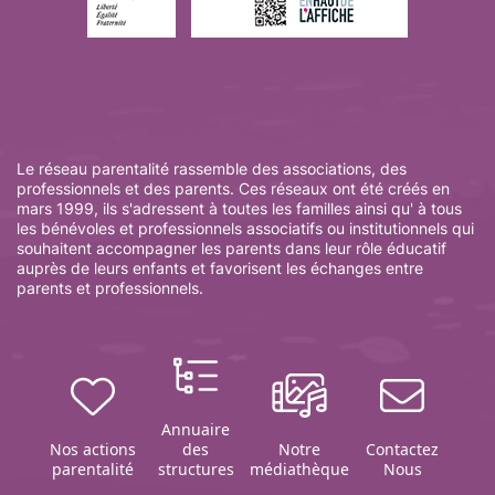
Le réseau parentalité rassemble des associations, des
professionnels et des parents. Ces réseaux ont été créés en
mars 1999, ils s'adressent à toutes les familles ainsi qu' à tous
les bénévoles et professionnels associatifs ou institutionnels qui
souhaitent accompagner les parents dans leur rôle éducatif
auprès de leurs enfants et favorisent les échanges entre
parents et professionnels.
Annuaire
Nos actions
des
Notre
Contactez
parentalité
structures
médiathèque
Nous