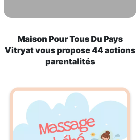
Maison Pour Tous Du Pays
Vitryat vous propose 44 actions
parentalités