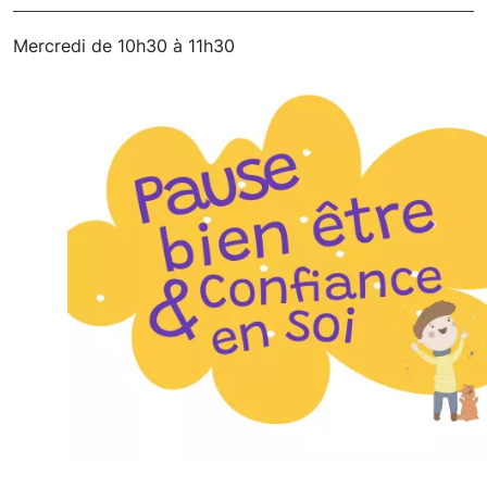
Mercredi de 10h30 à 11h30