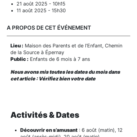
21 août 2025 - 10h15
11 août 2025 - 15h30
A PROPOS DE CET ÉVÉNEMENT
Lieu :
Maison des Parents et de l’Enfant, Chemin
de la Source à Épernay
Public :
Enfants de 6 mois à 7 ans
Nous avons mis toutes les dates du mois dans
cet article : Vérifiez bien votre date
Activités & Dates
Découvrir en s’amusant
: 6 août (matin), 12
août (après-midi), 20 août (matin)