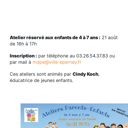
Atelier réservé aux enfants de 4 à 7 ans :
21 août
de 16h à 17h
Inscription :
par téléphone au 03.26.54.37.83 ou
par mail à
mdpe@ville-epernay.fr
Ces ateliers sont animés par
Cindy Koch
,
éducatrice de jeunes enfants.