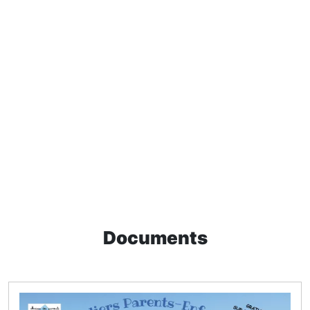
Documents