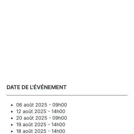
DATE DE L'ÉVÉNEMENT
06 août 2025 - 09h00
12 août 2025 - 14h00
20 août 2025 - 09h00
19 août 2025 - 14h00
18 août 2025 - 14h00