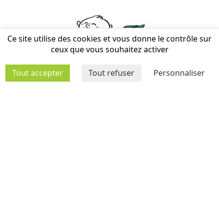
Ce site utilise des cookies et vous donne le contrôle sur
ceux que vous souhaitez activer
STRUCTURES
Tout accepter
Tout refuser
Personnaliser
MÉDIATHÈQUE