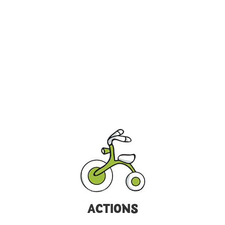
ACTIONS