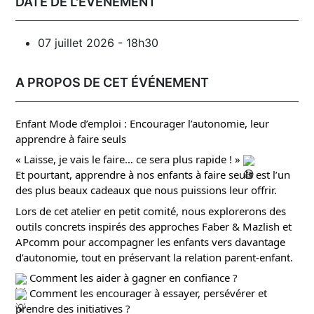
DATE DE L'ÉVÉNEMENT
07 juillet 2026 - 18h30
A PROPOS DE CET ÉVÉNEMENT
Enfant Mode d’emploi : Encourager l’autonomie, leur 
apprendre à faire seuls
« Laisse, je vais le faire… ce sera plus rapide ! » 
Et pourtant, apprendre à nos enfants à faire seuls est l’un 
des plus beaux cadeaux que nous puissions leur offrir.
Lors de cet atelier en petit comité, nous explorerons des 
outils concrets inspirés des approches Faber & Mazlish et 
APcomm pour accompagner les enfants vers davantage 
d’autonomie, tout en préservant la relation parent-enfant.
 Comment les aider à gagner en confiance ?
 Comment les encourager à essayer, persévérer et 
prendre des initiatives ?