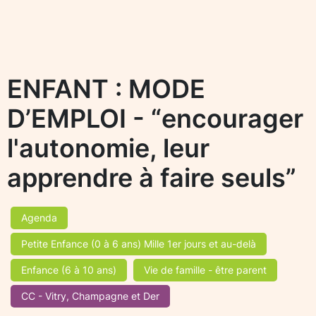
ENFANT : MODE
D’EMPLOI - “encourager
l'autonomie, leur
apprendre à faire seuls”
Agenda
Petite Enfance (0 à 6 ans) Mille 1er jours et au-delà
Enfance (6 à 10 ans)
Vie de famille - être parent
CC - Vitry, Champagne et Der