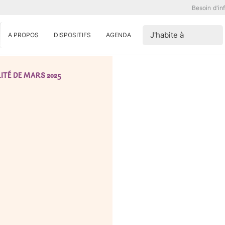
Besoin d'in
J'habite à
A PROPOS
DISPOSITIFS
AGENDA
ITÉ DE MARS 2025