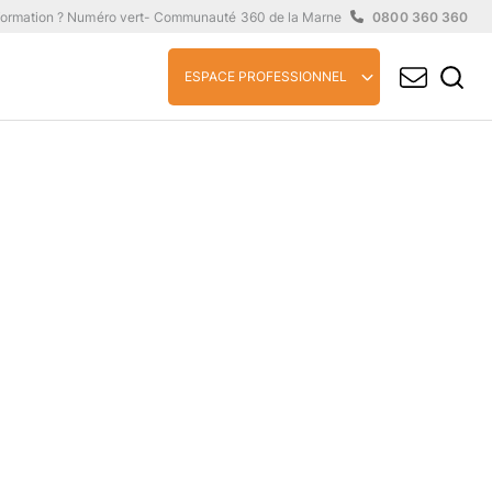
formation ? Numéro vert
- Communauté 360 de la Marne
0800 360 360
ESPACE PROFESSIONNEL