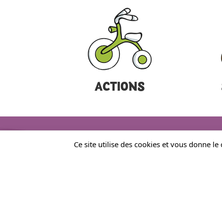
ACTIONS
Ce site utilise des cookies et vous donne le