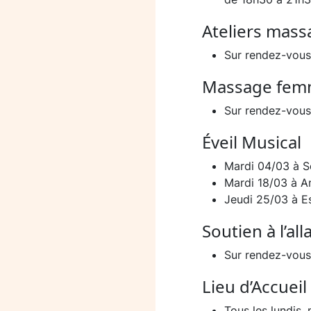
Ateliers mas
Sur rendez-vous
Massage fem
Sur rendez-vous
Éveil Musical
Mardi 04/03 à 
Mardi 18/03 à A
Jeudi 25/03 à E
Soutien à l’al
Sur rendez-vous
Lieu d’Accueil
Tous les lundis,