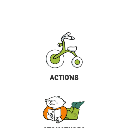
ACTIONS