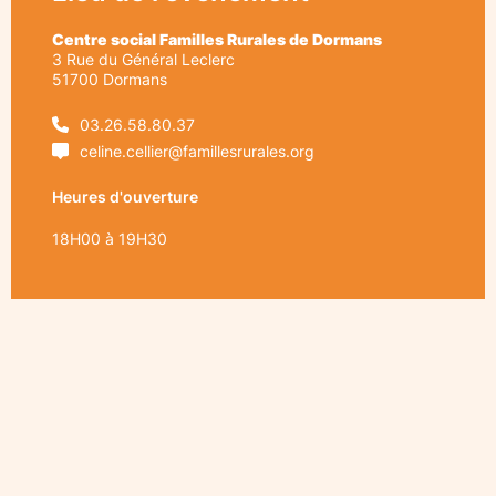
Centre social Familles Rurales de Dormans
3 Rue du Général Leclerc
51700
Dormans
03.26.58.80.37
celine.cellier@famillesrurales.org
Heures d'ouverture
18H00 à 19H30