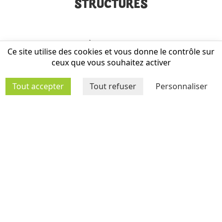
STRUCTURES
Ce site utilise des cookies et vous donne le contrôle sur
ceux que vous souhaitez activer
Tout accepter
Tout refuser
Personnaliser
MÉDIATHÈQUE
AGENDA