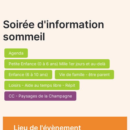
Soirée d'information
sommeil
Agenda
Petite Enfance (0 à 6 ans) Mille 1er jours et au-delà
Enfance (6 à 10 ans)
Vie de famille - être parent
Loisirs - Aide au temps libre - Répit
CC - Paysages de la Champagne
Lieu de l'évènement