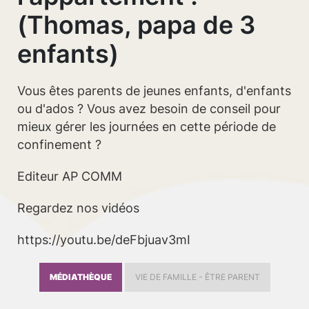
(Thomas, papa de 3
enfants)
Vous êtes parents de jeunes enfants, d'enfants
ou d'ados ? Vous avez besoin de conseil pour
mieux gérer les journées en cette période de
confinement ?
Editeur AP COMM
Regardez nos vidéos
https://youtu.be/deFbjuav3mI
MÉDIATHÈQUE
VIE DE FAMILLE - ÊTRE PARENT