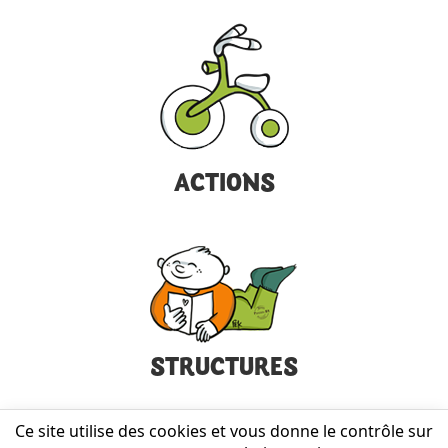
ACTIONS
STRUCTURES
Ce site utilise des cookies et vous donne le contrôle sur