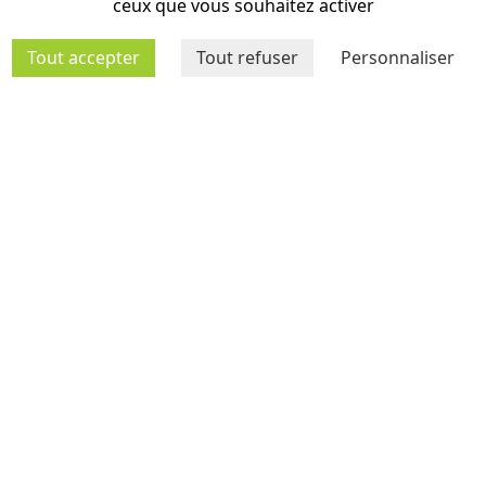
ceux que vous souhaitez activer
Tout accepter
Tout refuser
Personnaliser
MÉDIATHÈQUE
AGENDA