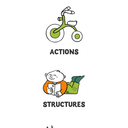
ACTIONS
STRUCTURES