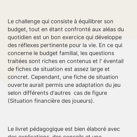
Le challenge qui consiste à équilibrer son
budget, tout en étant confronté aux aléas du
quotidien est un bon exercice qui développe
des réflexes pertinente pour la vie. En ce qui
concerne le budget familial, les questions
traitées sont riches en contenus et l' éventail
de fiches de situation est assez large et
concret. Cependant, une fiche de situation
ouverte aurait permis une adaptation du jeu
selon différents d'autres cas de figure
(Situation financière des joueurs).
Le livret pédagogique est bien élaboré avec
des explications, des conseils et une