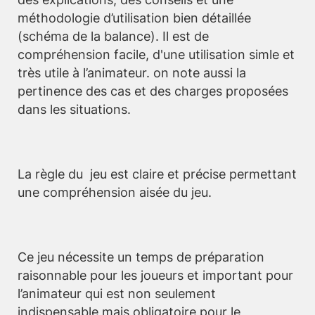
méthodologie d’utilisation bien détaillée
(schéma de la balance). Il est de
compréhension facile, d'une utilisation simle et
très utile à l’animateur. on note aussi la
pertinence des cas et des charges proposées
dans les situations.
La règle du jeu est claire et précise permettant
une compréhension aisée du jeu.
Ce jeu nécessite un temps de préparation
raisonnable pour les joueurs et important pour
l’animateur qui est non seulement
indispensable mais obligatoire pour le