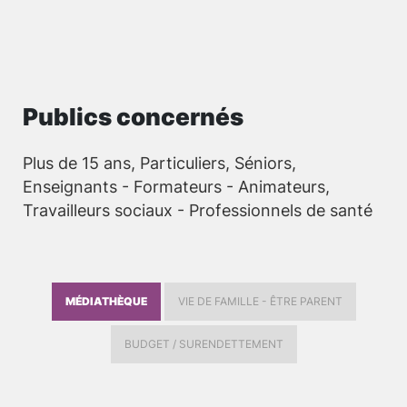
Publics concernés
Plus de 15 ans, Particuliers, Séniors,
Enseignants - Formateurs - Animateurs,
Travailleurs sociaux - Professionnels de santé
MÉDIATHÈQUE
VIE DE FAMILLE - ÊTRE PARENT
BUDGET / SURENDETTEMENT