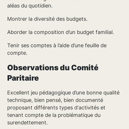
aléas du quotidien.
Montrer la diversité des budgets.
Aborder la composition d’un budget familial.
Tenir ses comptes à l’aide d’une feuille de
compte.
Observations du Comité
Paritaire
Excellent jeu pédagogique d’une bonne qualité
technique, bien pensé, bien documenté
proposant différents types d'activités et
tenant compte de la problématique du
surendettement.