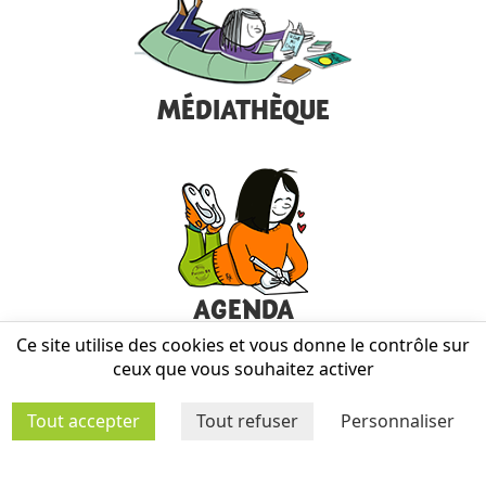
MÉDIATHÈQUE
AGENDA
Ce site utilise des cookies et vous donne le contrôle sur
ceux que vous souhaitez activer
Tout accepter
Tout refuser
Personnaliser