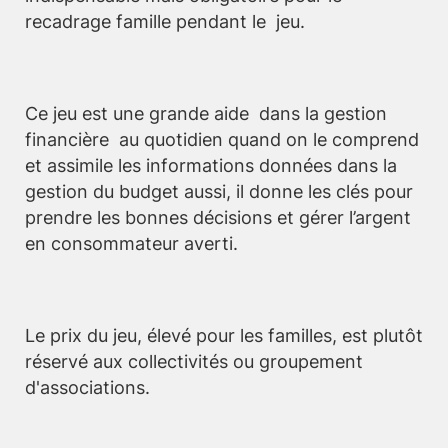
recadrage famille pendant le jeu.
Ce jeu est une grande aide dans la gestion
financière au quotidien quand on le comprend
et assimile les informations données dans la
gestion du budget aussi, il donne les clés pour
prendre les bonnes décisions et gérer l’argent
en consommateur averti.
Le prix du jeu, élevé pour les familles, est plutôt
réservé aux collectivités ou groupement
d'associations.