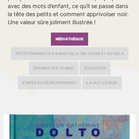
avec des mots d’enfant, ce qu’il se passe dans
la tête des petits et comment apprivoiser noir.
Une valeur sûre joliment illustrée !
MÉDIATHÈQUE
PETITE ENFANCE (0 À 6 ANS) MILLE 1ER JOURS ET AU-DELÀ
ENFANCE (6 À 10 ANS)
ÉDUCATION
ETAPES DU DÉVELOPPEMENT
LA NUIT LE NOIR