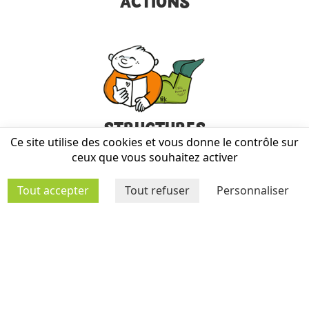
ACTIONS
STRUCTURES
Ce site utilise des cookies et vous donne le contrôle sur
ceux que vous souhaitez activer
Tout accepter
Tout refuser
Personnaliser
MÉDIATHÈQUE