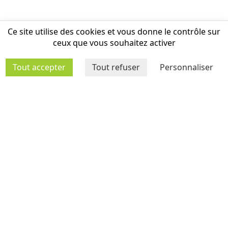
Ce site utilise des cookies et vous donne le contrôle sur
ceux que vous souhaitez activer
Tout accepter
Tout refuser
Personnaliser
MÉDIATHÈQUE
AGENDA