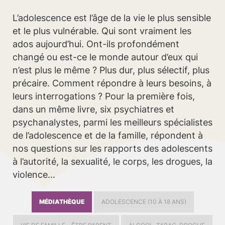
L’adolescence est l’âge de la vie le plus sensible
et le plus vulnérable. Qui sont vraiment les
ados aujourd’hui. Ont-ils profondément
changé ou est-ce le monde autour d’eux qui
n’est plus le même ? Plus dur, plus sélectif, plus
précaire. Comment répondre à leurs besoins, à
leurs interrogations ? Pour la première fois,
dans un même livre, six psychiatres et
psychanalystes, parmi les meilleurs spécialistes
de l’adolescence et de la famille, répondent à
nos questions sur les rapports des adolescents
à l’autorité, la sexualité, le corps, les drogues, la
violence...
MÉDIATHÈQUE
ADOLESCENCE (10 À 18 ANS)