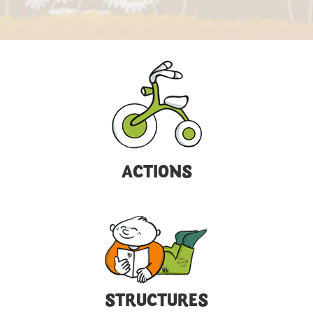
ACTIONS
STRUCTURES