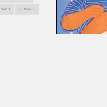
SANTÉ
ÉDUCATION