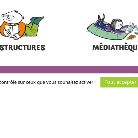
STRUCTURES
MÉDIATHÈQU
Tout accepter
 contrôle sur ceux que vous souhaitez activer