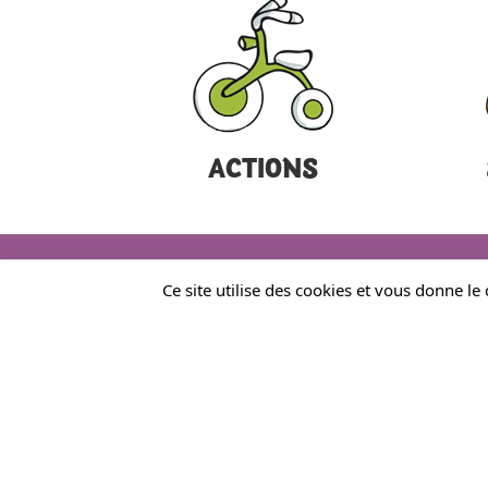
ACTIONS
Ce site utilise des cookies et vous donne le