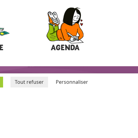
E
AGENDA
Tout refuser
Personnaliser