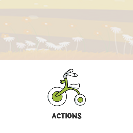
ACTIONS