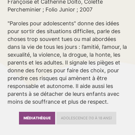
Françoise et Catherine Dolto, Colette
Percheminier ; Folio Junior ; 2007
"Paroles pour adolescents" donne des idées
pour sortir des situations difficiles, parle des
choses trop souvent tues ou mal abordées
dans la vie de tous les jours : l’amitié, l’amour, la
sexualité, la violence, la drogue, la honte, les
parents et les adultes. Il signale les pièges et
donne des forces pour faire des choix, pour
prendre ces risques qui amènent à être
responsable et autonome. Il aide aussi les
parents à se détacher de leurs enfants avec
moins de souffrance et plus de respect.
MÉDIATHÈQUE
ADOLESCENCE (10 À 18 ANS)