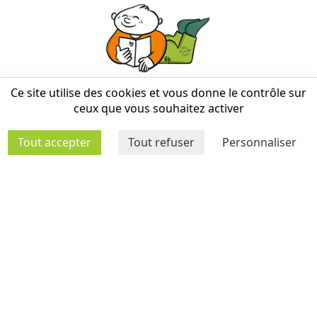
STRUCTURES
Ce site utilise des cookies et vous donne le contrôle sur
ceux que vous souhaitez activer
Tout accepter
Tout refuser
Personnaliser
MÉDIATHÈQUE