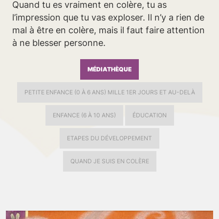
Quand tu es vraiment en colère, tu as
l’impression que tu vas exploser. Il n’y a rien de
mal à être en colère, mais il faut faire attention
à ne blesser personne.
MÉDIATHÈQUE
PETITE ENFANCE (0 À 6 ANS) MILLE 1ER JOURS ET AU-DELÀ
ENFANCE (6 À 10 ANS)
ÉDUCATION
ETAPES DU DÉVELOPPEMENT
QUAND JE SUIS EN COLÈRE