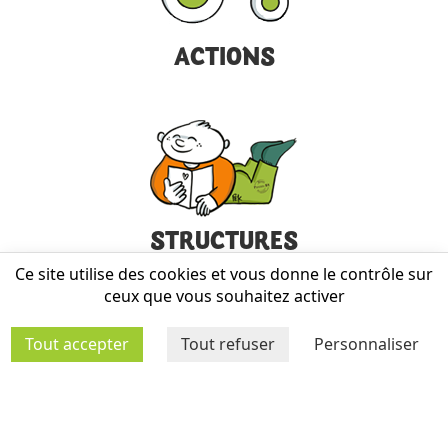
ACTIONS
STRUCTURES
Ce site utilise des cookies et vous donne le contrôle sur
ceux que vous souhaitez activer
Tout accepter
Tout refuser
Personnaliser
MÉDIATHÈQUE