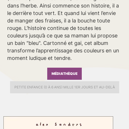
dans l’herbe. Ainsi commence son histoire, il a
le derrière tout vert. Et quand lui vient l’envie
de manger des fraises, il a la bouche toute
rouge. L’histoire continue de toutes les
couleurs jusqu’à ce que sa maman lui propose
un bain "bleu". Cartonné et gai, cet album
transforme l’apprentissage des couleurs en un
moment ludique et tendre.
MÉDIATHÈQUE
PETITE ENFANCE (0 À 6 ANS) MILLE 1ER JOURS ET AU-DELÀ