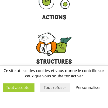
ACTIONS
STRUCTURES
Ce site utilise des cookies et vous donne le contrôle sur
ceux que vous souhaitez activer
Tout accepter
Tout refuser
Personnaliser
MÉDIATHÈQUE