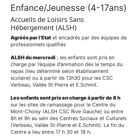
Enfance/Jeunesse (4-17ans)
Accueils de Loisirs Sans
Hébergement (ALSH)
Agréés par l’Etat
et encadrés par des équipes de
professionnels qualifiés
ALSH du mercredi
: les enfants sont pris en
charge par l’équipe d’animation dès le temps du
repas (lieu déterminé selon établissement
scolaire) ou à partir de 13h30 pour les CSC
Verbeau, Vallée St Pierre et E.Schmit.
Les enfants sont pris en charge à partir de 8 h
sur les sites de ramassage pour le Centre du
Mont-Choisy (ALSH CSC Rive Gauche) ou entre
8h et 9h au sein des Centres Sociaux et Culturels
(Verbeau, Vallée St-Pierre et E.Schmit). La fin du
Centre a lieu entre 17 h 30 et 18 h.