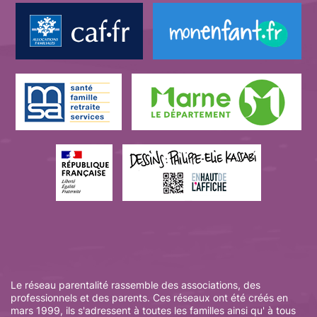
Le réseau parentalité rassemble des associations, des
professionnels et des parents. Ces réseaux ont été créés en
mars 1999, ils s'adressent à toutes les familles ainsi qu' à tous