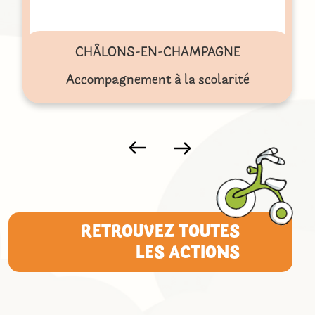
CHÂLONS-EN-CHAMPAGNE
Accompagnement à la scolarité
RETROUVEZ TOUTES
LES ACTIONS