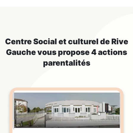
Centre Social et culturel de Rive
Gauche
vous propose 4 actions
parentalités