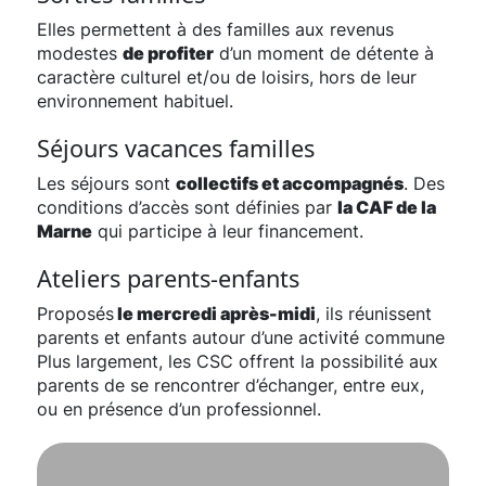
Elles permettent à des familles aux revenus
modestes
de profiter
d’un moment de détente à
caractère culturel et/ou de loisirs, hors de leur
environnement habituel.
Séjours vacances familles
Les séjours sont
collectifs et accompagnés
. Des
conditions d’accès sont définies par
la CAF de la
Marne
qui participe à leur financement.
Ateliers parents-enfants
Proposés
le mercredi après-midi
, ils réunissent
parents et enfants autour d’une activité commune
Plus largement, les CSC offrent la possibilité aux
parents de se rencontrer d’échanger, entre eux,
ou en présence d’un professionnel.