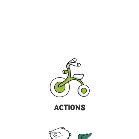
ACTIONS