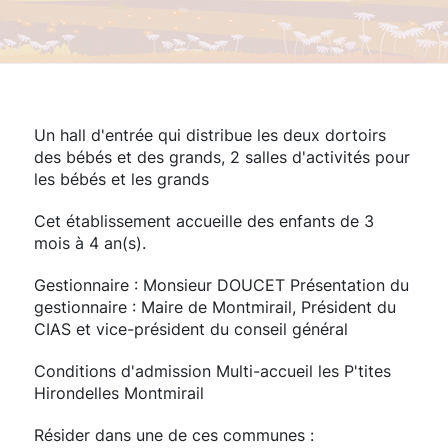
Un hall d'entrée qui distribue les deux dortoirs
des bébés et des grands, 2 salles d'activités pour
les bébés et les grands
Cet établissement accueille des enfants de 3
mois à 4 an(s).
Gestionnaire : Monsieur DOUCET Présentation du
gestionnaire : Maire de Montmirail, Président du
CIAS et vice-président du conseil général
Conditions d'admission Multi-accueil les P'tites
Hirondelles Montmirail
Résider dans une de ces communes :