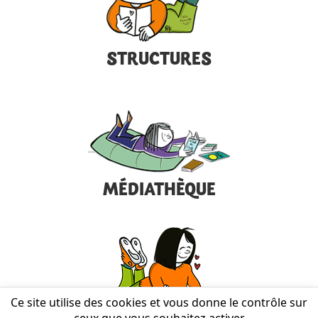
STRUCTURES
MÉDIATHÈQUE
Ce site utilise des cookies et vous donne le contrôle sur