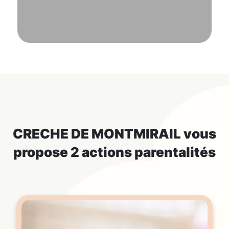
CRECHE DE MONTMIRAIL
vous
propose 2 actions parentalités