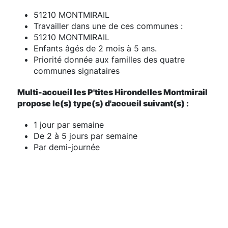
51210 MONTMIRAIL
Travailler dans une de ces communes :
51210 MONTMIRAIL
Enfants âgés de 2 mois à 5 ans.
Priorité donnée aux familles des quatre
communes signataires
Multi-accueil les P'tites Hirondelles Montmirail
propose le(s) type(s) d'accueil suivant(s) :
1 jour par semaine
De 2 à 5 jours par semaine
Par demi-journée