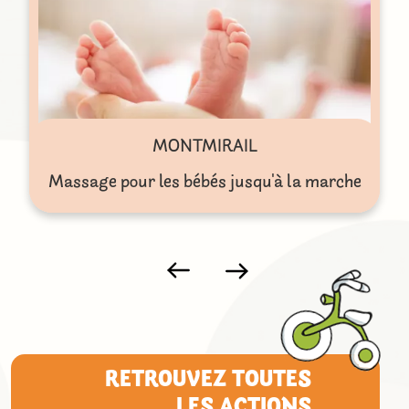
MONTMIRAIL
Massage pour les bébés jusqu'à la marche
RETROUVEZ TOUTES
LES ACTIONS