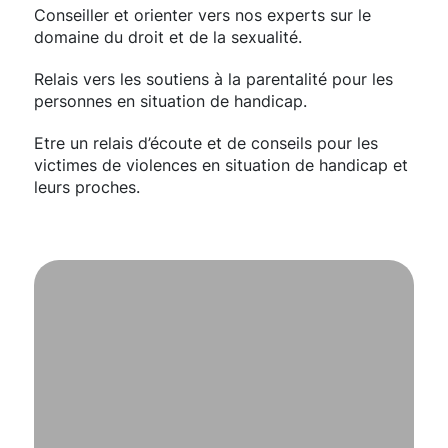
Conseiller et orienter vers nos experts sur le
domaine du droit et de la sexualité.
Relais vers les soutiens à la parentalité pour les
personnes en situation de handicap.
Etre un relais d’écoute et de conseils pour les
victimes de violences en situation de handicap et
leurs proches.