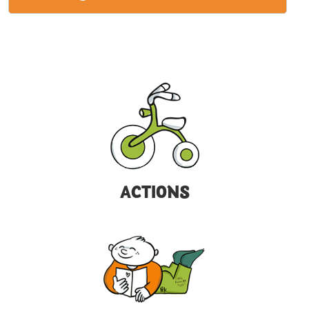
ACTIONS