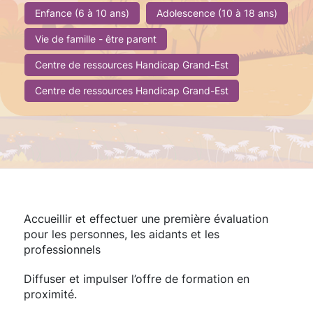
Enfance (6 à 10 ans)
Adolescence (10 à 18 ans)
Vie de famille - être parent
Centre de ressources Handicap Grand-Est
Centre de ressources Handicap Grand-Est
Accueillir et effectuer une première évaluation
pour les personnes, les aidants et les
professionnels
Diffuser et impulser l’offre de formation en
proximité.