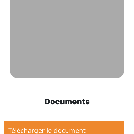
Documents
Télécharger le document