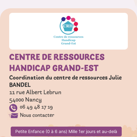
CENTRE DE RESSOURCES
HANDICAP GRAND-EST
Coordination du centre de ressources Julie
BANDEL
11 rue Albert Lebrun
54000
Nancy
06 49 48 17 19
Nous contacter
Petite Enfance (0 à 6 ans) Mille 1er jours et au-delà