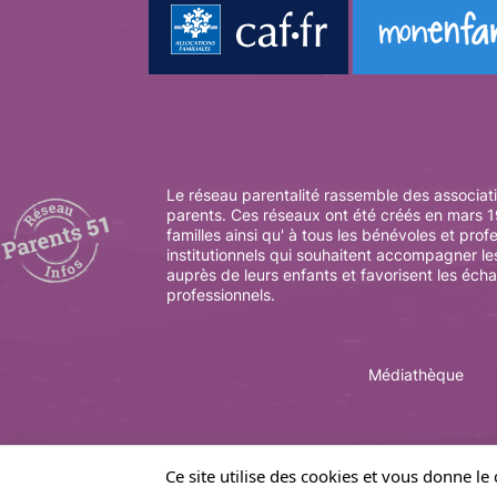
Le réseau parentalité rassemble des associati
parents. Ces réseaux ont été créés en mars 19
familles ainsi qu' à tous les bénévoles et prof
institutionnels qui souhaitent accompagner le
auprès de leurs enfants et favorisent les éch
professionnels.
Médiathèque
Ce site utilise des cookies et vous donne le