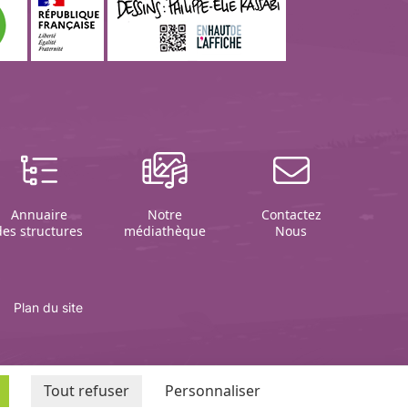
Annuaire
Notre
Contactez
des structures
médiathèque
Nous
Plan du site
Tout refuser
Personnaliser