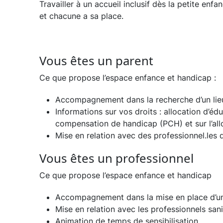
Travailler à un accueil inclusif dès la petite en
et chacune a sa place.
Vous êtes un parent
Ce que propose l’espace enfance et handicap :
Accompagnement dans la recherche d’un lieu d
Informations sur vos droits : allocation d’éd
compensation de handicap (PCH) et sur l’all
Mise en relation avec des professionnel.les
Vous êtes un professionnel
Ce que propose l’espace enfance et handicap
Accompagnement dans la mise en place d’un p
Mise en relation avec les professionnels san
Animation de temps de sensibilisation