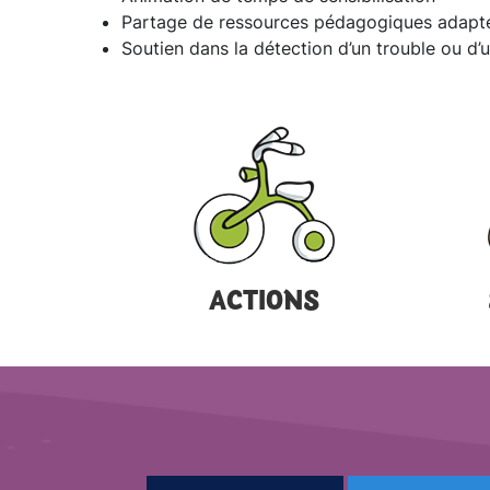
Partage de ressources pédagogiques adapt
Soutien dans la détection d’un trouble ou d’
ACTIONS