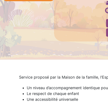
Service proposé par la Maison de la famille, l’E
Un niveau d’accompagnement identique pour 
Le respect de chaque enfant
Une accessibilité universelle