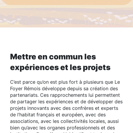
Mettre en commun les
expériences et les projets
C’est parce qu’on est plus fort à plusieurs que Le
Foyer Rémois développe depuis sa création des
partenariats. Ces rapprochements lui permettent
de partager les expériences et de développer des
projets innovants avec des confrères et experts
de l’habitat français et européen, avec des
associations, avec les collectivités locales, aussi
bien qu’avec les organes professionnels et des