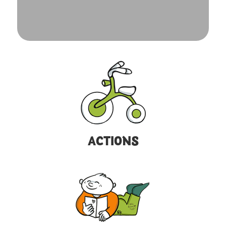
ACTIONS