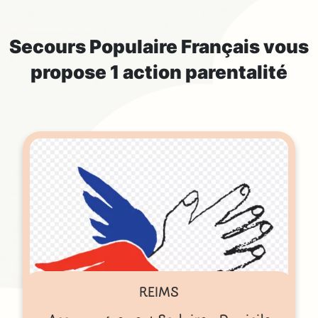
Secours Populaire Français
vous
propose 1 action parentalité
REIMS