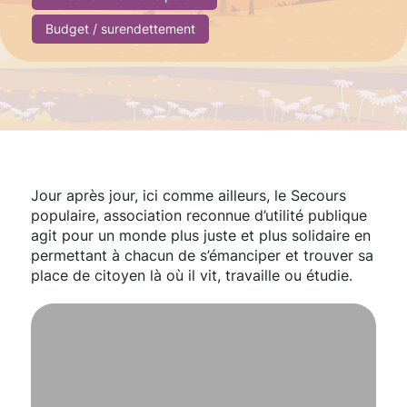
Budget / surendettement
Jour après jour, ici comme ailleurs, le Secours
populaire, association reconnue d’utilité publique
agit pour un monde plus juste et plus solidaire en
permettant à chacun de s’émanciper et trouver sa
place de citoyen là où il vit, travaille ou étudie.