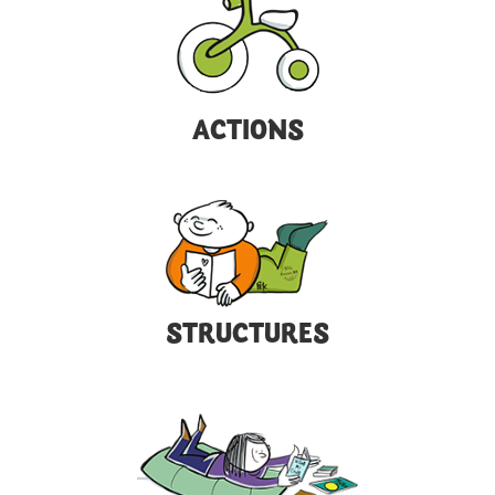
ACTIONS
STRUCTURES