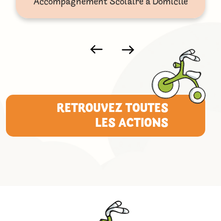
Accompagnement Scolaire a Domicile
RETROUVEZ TOUTES
LES ACTIONS