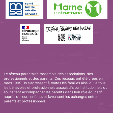
Le réseau parentalité rassemble des associations, des
professionnels et des parents. Ces réseaux ont été créés en
mars 1999, ils s'adressent à toutes les familles ainsi qu' à tous
les bénévoles et professionnels associatifs ou institutionnels qui
souhaitent accompagner les parents dans leur rôle éducatif
auprès de leurs enfants et favorisent les échanges entre
parents et professionnels.