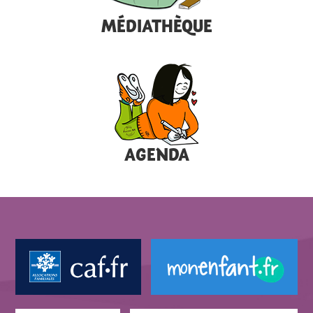
MÉDIATHÈQUE
AGENDA