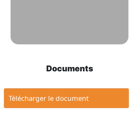
Documents
Télécharger le document