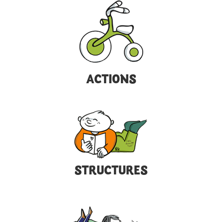
ACTIONS
STRUCTURES