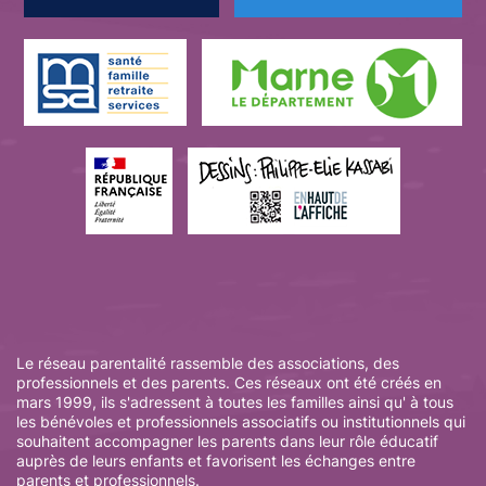
Le réseau parentalité rassemble des associations, des
professionnels et des parents. Ces réseaux ont été créés en
mars 1999, ils s'adressent à toutes les familles ainsi qu' à tous
les bénévoles et professionnels associatifs ou institutionnels qui
souhaitent accompagner les parents dans leur rôle éducatif
auprès de leurs enfants et favorisent les échanges entre
parents et professionnels.