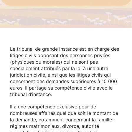
Le tribunal de grande instance est en charge des
litiges civils opposant des personnes privées
(physiques ou morales) qui ne sont pas
spécialement attribués par la loi à une autre
juridiction civile, ainsi que les litiges civils qui
concernent des demandes supérieures à 10 000
euros. Il partage sa compétence civile avec le
tribunal d’instance.
Il a une compétence exclusive pour de
nombreuses affaires quel que soit le montant de
la demande, notamment concernant la famille :
régimes matrimoniaux, divorce, autorité