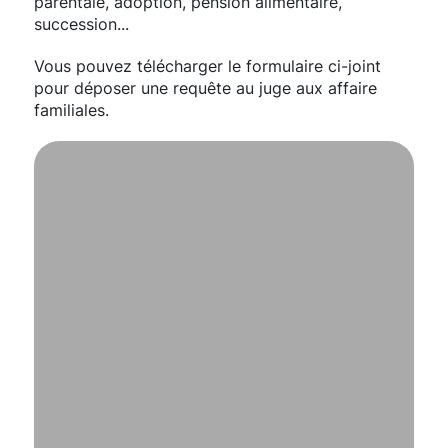
parentale, adoption, pension alimentaire,
succession...
Vous pouvez télécharger le formulaire ci-joint
pour déposer une requête au juge aux affaire
familiales.