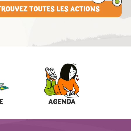
TROUVEZ TOUTES LES ACTIONS
E
AGENDA