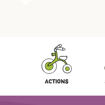
ACTIONS