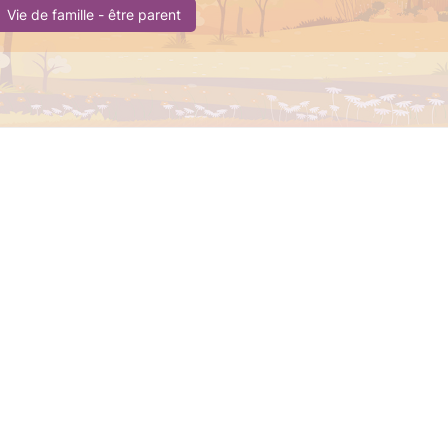
Vie de famille - être parent