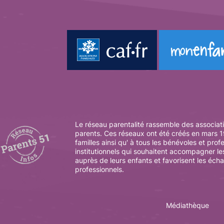
Le réseau parentalité rassemble des associati
parents. Ces réseaux ont été créés en mars 19
familles ainsi qu' à tous les bénévoles et prof
institutionnels qui souhaitent accompagner le
auprès de leurs enfants et favorisent les éch
professionnels.
Médiathèque