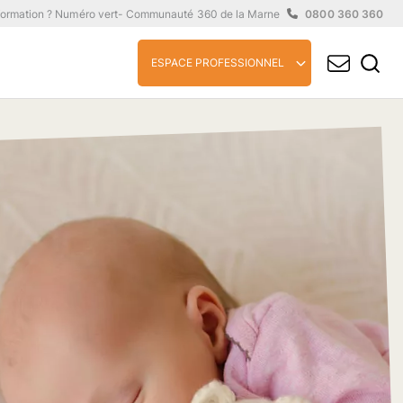
formation ? Numéro vert
- Communauté 360 de la Marne
0800 360 360
ESPACE PROFESSIONNEL