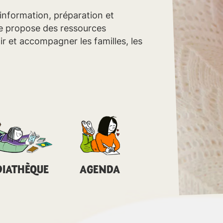
 information, préparation et
e propose des ressources
ir et accompagner les familles, les
IATHÈQUE
AGENDA