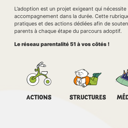
L’adoption est un projet exigeant qui nécessite
accompagnement dans la durée. Cette rubriqu
pratiques et des actions dédiées afin de souten
parents à chaque étape du parcours adoptif.
Le réseau parentalité 51 à vos côtés !
ACTIONS
STRUCTURES
MÉD