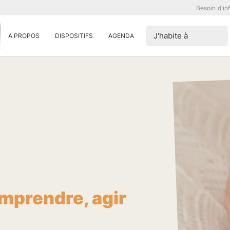
Besoin d'in
J'habite à
A PROPOS
DISPOSITIFS
AGENDA
mprendre, agir