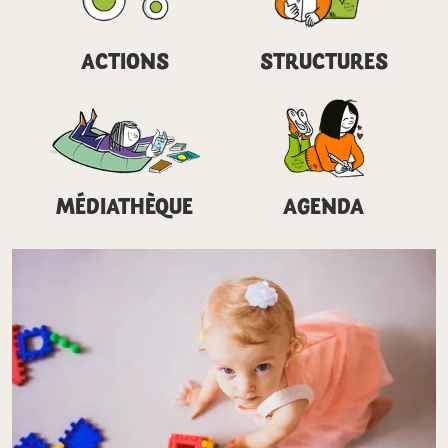
ACTIONS
STRUCTURES
MÉDIATHÈQUE
AGENDA