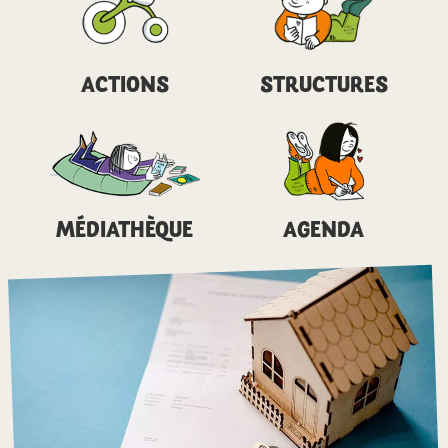
ACTIONS
STRUCTURES
MÉDIATHÈQUE
AGENDA