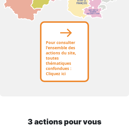
Pour consulter
l'ensemble des
actions du site,
toutes
thématiques
confondues :
Cliquez ici
3
action
s
pour vous