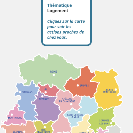
Thématique
Logement
Cliquez sur la carte
pour voir les
actions proches de
chez vous.