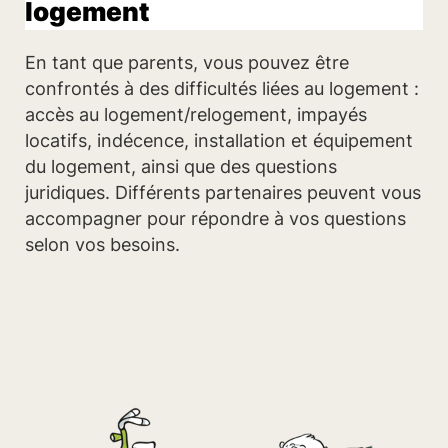
logement
En tant que parents, vous pouvez être
confrontés à des difficultés liées au logement :
accès au logement/relogement, impayés
locatifs, indécence, installation et équipement
du logement, ainsi que des questions
juridiques. Différents partenaires peuvent vous
accompagner pour répondre à vos questions
selon vos besoins.