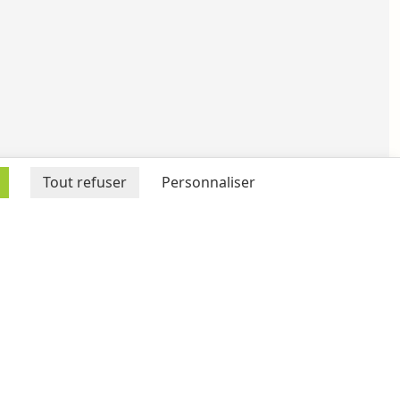
Tout refuser
Personnaliser