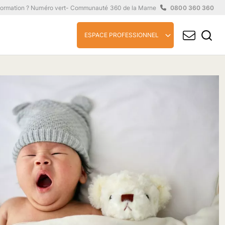
formation ? Numéro vert
- Communauté 360 de la Marne
0800 360 360
ESPACE PROFESSIONNEL