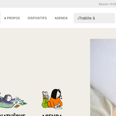
Besoin d'in
J'habite à
A PROPOS
DISPOSITIFS
AGENDA