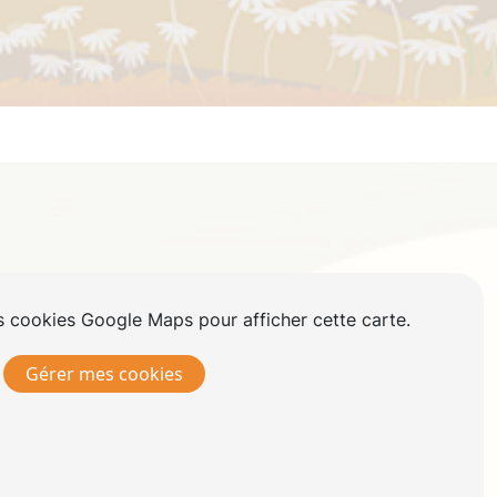
 cookies Google Maps pour afficher cette carte.
Gérer mes cookies