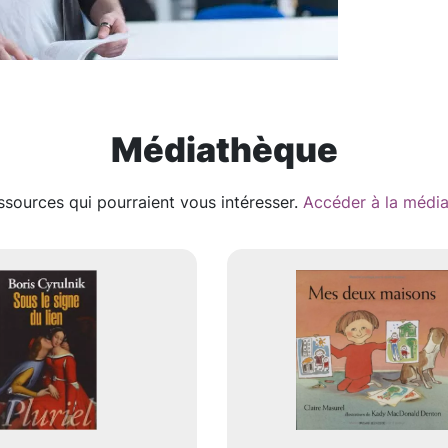
Médiathèque
ssources qui pourraient vous intéresser.
Accéder à la médi