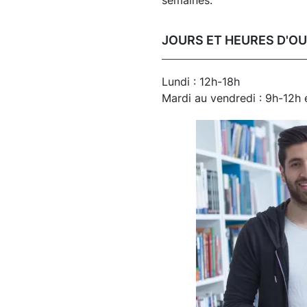
semaines.
JOURS ET HEURES D'O
Lundi : 12h-18h
Mardi au vendredi : 9h-12h 