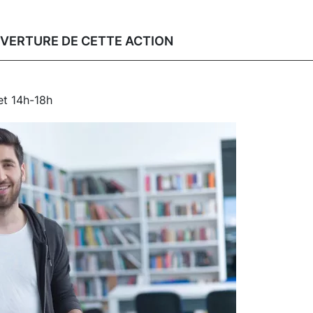
UVERTURE DE CETTE ACTION
et 14h-18h