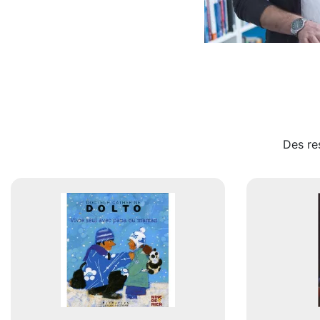
Des re