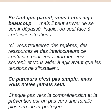
En tant que parent, vous faites déjà
beaucoup
— mais il peut arriver de se
sentir dépassé, inquiet ou seul face à
certaines situations.
Ici, vous trouverez des repères, des
ressources et des interlocuteurs de
confiance pour vous informer, vous
soutenir et vous aider à agir avant que les
tensions ne s’installent.
Ce parcours n’est pas simple, mais
vous n’êtes jamais seul.
Chaque pas vers la compréhension et la
prévention est un pas vers une famille
plus sereine et protégée.