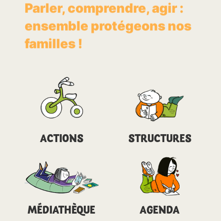
Parler, comprendre, agir :
ensemble protégeons nos
familles !
ACTIONS
STRUCTURES
MÉDIATHÈQUE
AGENDA