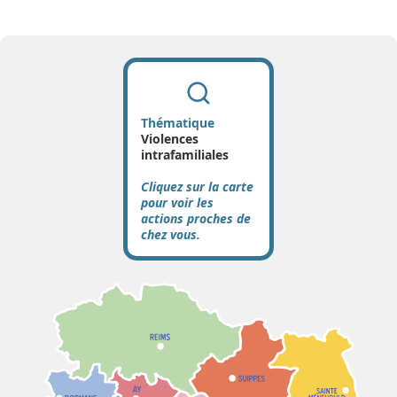
Thématique
Violences
intrafamiliales
Cliquez sur la carte
pour voir les
actions proches de
chez vous.