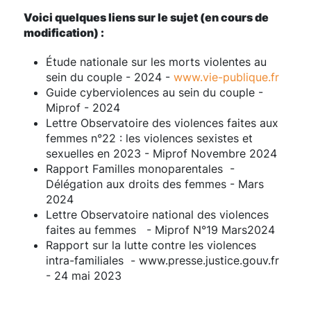
Voici quelques liens sur le sujet (en cours de
modification) :
Étude nationale sur les morts violentes au
sein du couple - 2024 -
www.vie-publique.fr
Guide cyberviolences au sein du couple -
Miprof - 2024
Lettre Observatoire des violences faites aux
femmes n°22 : les violences sexistes et
sexuelles en 2023 - Miprof Novembre 2024
Rapport Familles monoparentales -
Délégation aux droits des femmes - Mars
2024
Lettre Observatoire national des violences
faites au femmes - Miprof N°19 Mars2024
Rapport sur la lutte contre les violences
intra-familiales - www.presse.justice.gouv.fr
- 24 mai 2023