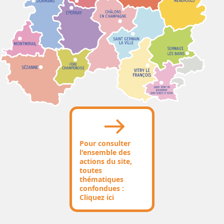
Pour consulter
l'ensemble des
actions du site,
toutes
thématiques
confondues :
Cliquez ici