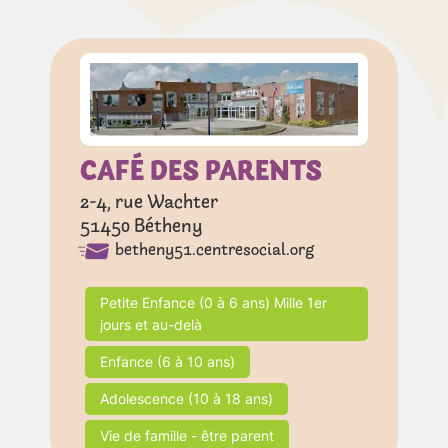
CAFÉ DES PARENTS
2-4, rue Wachter
51450
Bétheny
betheny51.centresocial.org
Petite Enfance (0 à 6 ans) Mille 1er
jours et au-delà
Enfance (6 à 10 ans)
Adolescence (10 à 18 ans)
Vie de famille - être parent