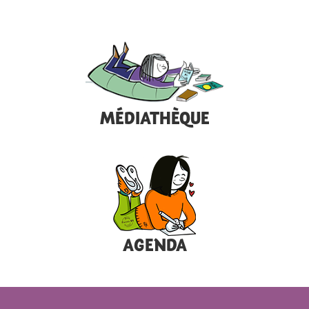
MÉDIATHÈQUE
AGENDA