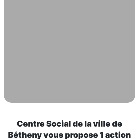
Centre Social de la ville de
Bétheny vous propose 1 action