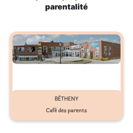
parentalité
BÉTHENY
Café des parents