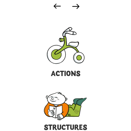
ACTIONS
STRUCTURES