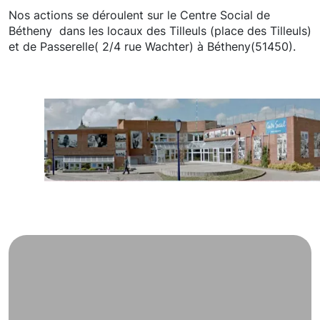
Nos actions se déroulent sur le Centre Social de
Bétheny dans les locaux des Tilleuls (place des Tilleuls)
et de Passerelle( 2/4 rue Wachter) à Bétheny(51450).