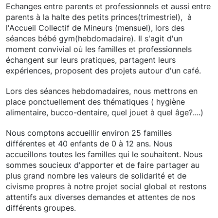
Echanges entre parents et professionnels et aussi entre
parents à la halte des petits princes(trimestriel), à
l'Accueil Collectif de Mineurs (mensuel), lors des
séances bébé gym(hebdomadaire). Il s'agit d'un
moment convivial où les familles et professionnels
échangent sur leurs pratiques, partagent leurs
expériences, proposent des projets autour d'un café.
Lors des séances hebdomadaires, nous mettrons en
place ponctuellement des thématiques ( hygiène
alimentaire, bucco-dentaire, quel jouet à quel âge?....)
Nous comptons accueillir environ 25 familles
différentes et 40 enfants de 0 à 12 ans. Nous
accueillons toutes les familles qui le souhaitent. Nous
sommes soucieux d'apporter et de faire partager au
plus grand nombre les valeurs de solidarité et de
civisme propres à notre projet social global et restons
attentifs aux diverses demandes et attentes de nos
différents groupes.