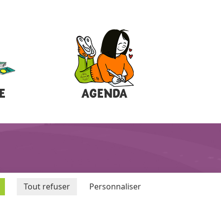
E
AGENDA
Tout refuser
Personnaliser