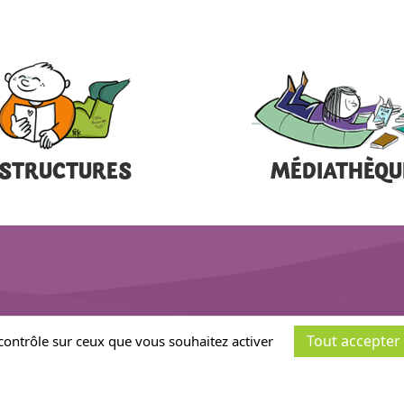
STRUCTURES
MÉDIATHÈQU
Tout accepter
 contrôle sur ceux que vous souhaitez activer