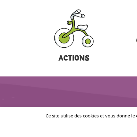
ACTIONS
Ce site utilise des cookies et vous donne le