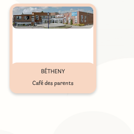
BÉTHENY
Café des parents