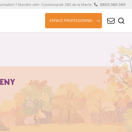
formation ? Numéro vert
- Communauté 360 de la Marne
0800 360 360
ESPACE PROFESSIONNEL
HENY