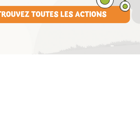
TROUVEZ TOUTES LES ACTIONS