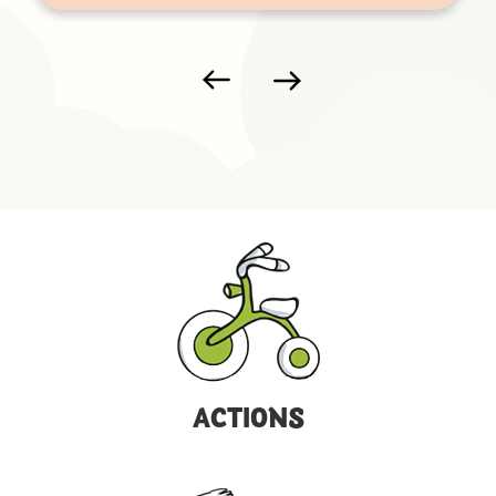
ACTIONS