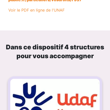
Voir le PDF en ligne de l'UNAF
Dans ce dispositif
4 structures
pour vous accompagner