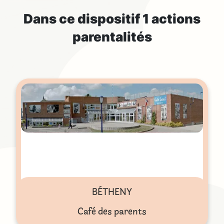
Dans ce dispositif
1 actions
parentalités
BÉTHENY
Café des parents