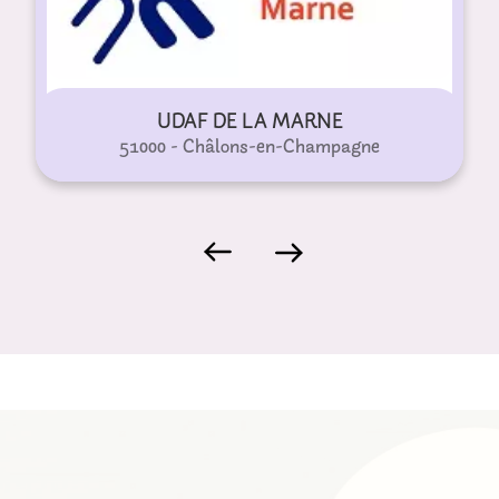
UDAF DE LA MARNE
51000 - Châlons-en-Champagne