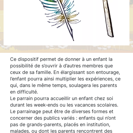
Ce dispositif permet de donner à un enfant la
possibilité de s’ouvrir à d’autres membres que
ceux de sa famille. En élargissant son entourage,
l’enfant pourra ainsi multiplier les expériences, ce
qui, dans le même temps, soulagera les parents
en difficulté.
Le parrain pourra accueillir un enfant chez soi
durant les week-ends ou les vacances scolaires.
Le parrainage peut être de diverses formes et
concerner des publics variés : enfants qui n’ont
pas de grands-parents, placés en institution,
malades, ou dont les parents rencontrent des