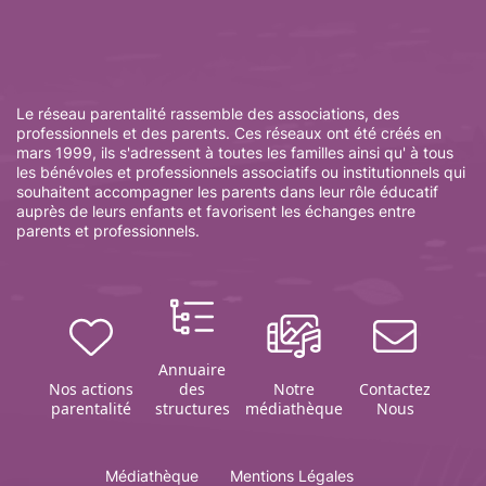
Le réseau parentalité rassemble des associations, des
professionnels et des parents. Ces réseaux ont été créés en
mars 1999, ils s'adressent à toutes les familles ainsi qu' à tous
les bénévoles et professionnels associatifs ou institutionnels qui
souhaitent accompagner les parents dans leur rôle éducatif
auprès de leurs enfants et favorisent les échanges entre
parents et professionnels.
Annuaire
Nos actions
des
Notre
Contactez
parentalité
structures
médiathèque
Nous
Médiathèque
Mentions Légales