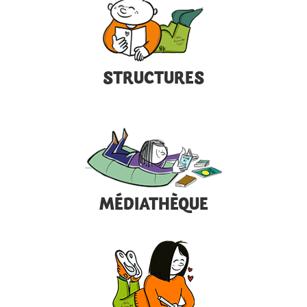
STRUCTURES
MÉDIATHÈQUE