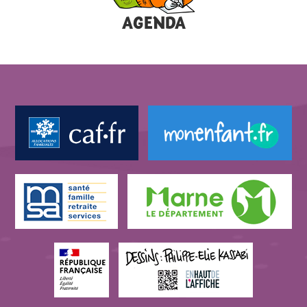
AGENDA