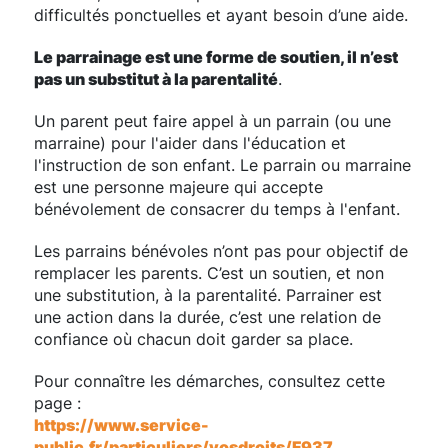
difficultés ponctuelles et ayant besoin d’une aide.
Le parrainage est une forme de soutien, il n’est
pas un substitut à la parentalité
.
Un parent peut faire appel à un parrain (ou une
marraine) pour l'aider dans l'éducation et
l'instruction de son enfant. Le parrain ou marraine
est une personne majeure qui accepte
bénévolement de consacrer du temps à l'enfant.
Les parrains bénévoles n’ont pas pour objectif de
remplacer les parents. C’est un soutien, et non
une substitution, à la parentalité. Parrainer est
une action dans la durée, c’est une relation de
confiance où chacun doit garder sa place.
Pour connaître les démarches, consultez cette
page :
https://www.service-
public.fr/particuliers/vosdroits/F937