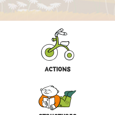
ACTIONS