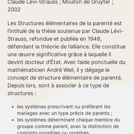
Claude Levi-Strauss ; Mouton de Gruyter ;
2002
Les Structures élémentaires de la parenté est
l’intitulé de la thèse soutenue par Claude Lévi-
Strauss, refondue et publiée en 1948,
défendant la théorie de l’alliance. Elle constitue
une œuvre significative grâce à laquelle il
devint docteur d’État. Avec l’aide ponctuelle du
mathématicien André Weil, il y dégage le
concept de structure élémentaire de parenté.
Depuis lors, sont à associer à ce type de
structures :
les systèmes prescrivant ou préférant les
mariages avec un type précis de parents ;
les systèmes déterminant chaque membre du
groupe comme parent, avec la distinction de
conjoints possibles ou prohibés.