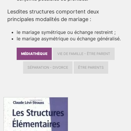
Lesdites structures comportent deux
principales modalités de mariage :
le mariage symétrique ou échange restreint ;
le mariage asymétrique ou échange généralisé.
MÉDIATHÈQUE
VIE DE FAMILLE - ÊTRE PARENT
SÉPARATION - DIVORCE
ÊTRE PARENTS