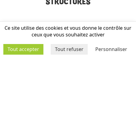
STRUCTURES
Ce site utilise des cookies et vous donne le contrôle sur
ceux que vous souhaitez activer
Tout accepter
Tout refuser
Personnaliser
MÉDIATHÈQUE
AGENDA