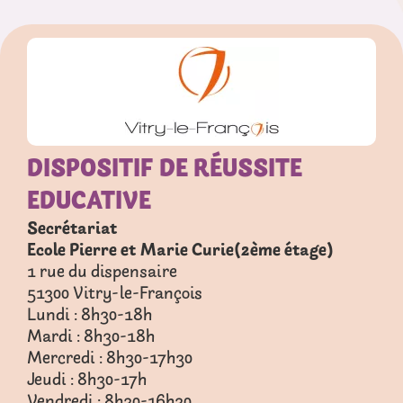
DISPOSITIF DE RÉUSSITE
EDUCATIVE
Secrétariat
Ecole Pierre et Marie Curie(2ème étage)
1 rue du dispensaire
51300
Vitry-le-François
Lundi : 8h30-18h
Mardi : 8h30-18h
Mercredi : 8h30-17h30
Jeudi : 8h30-17h