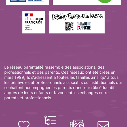
Le réseau parentalité rassemble des associations, des
professionnels et des parents. Ces réseaux ont été créés en
mars 1999, ils s'adressent à toutes les familles ainsi qu' à tous
les bénévoles et professionnels associatifs ou institutionnels qui
souhaitent accompagner les parents dans leur rôle éducatif
auprès de leurs enfants et favorisent les échanges entre
parents et professionnels.