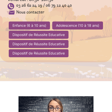
Vendredi : 8h30-16h30
03 26 62 24 19 / 06 79 12 40 40
Nous contacter
Enfance (6 à 10 ans)
Adolescence (10 à 18 ans)
Dispositif de Réussite Educative
Dispositif de Réussite Educative
Dispositif de Réussite Educative