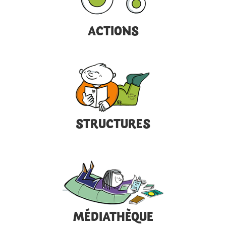
ACTIONS
STRUCTURES
MÉDIATHÈQUE