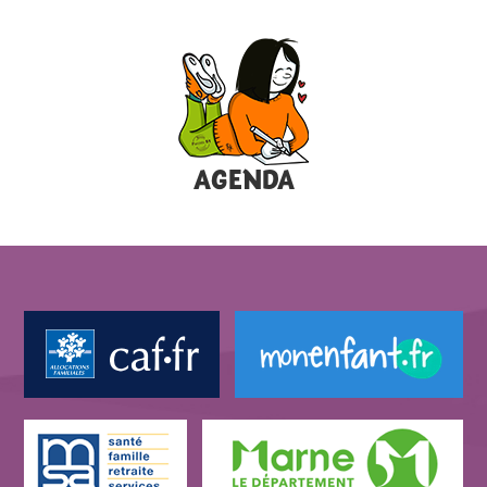
AGENDA