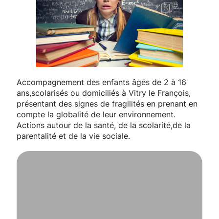
Accompagnement des enfants âgés de 2 à 16
ans,scolarisés ou domiciliés à Vitry le François,
présentant des signes de fragilités en prenant en
compte la globalité de leur environnement.
Actions autour de la santé, de la scolarité,de la
parentalité et de la vie sociale.