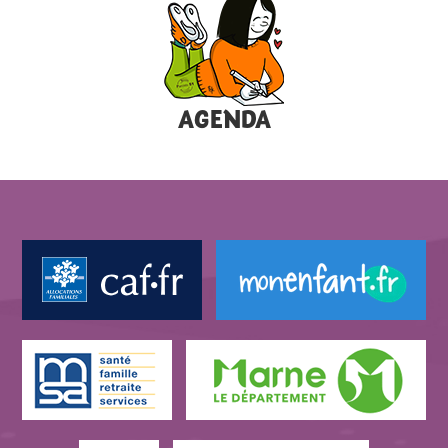
AGENDA