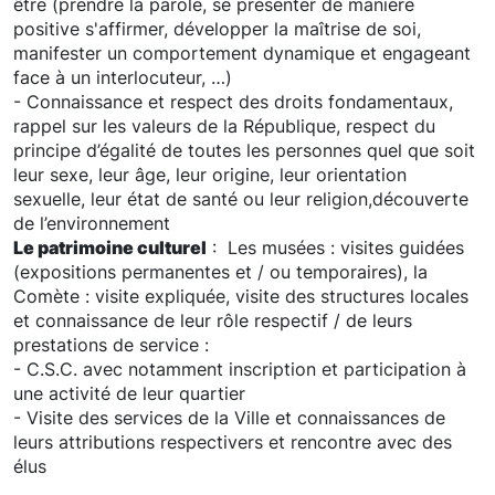
être (prendre la parole, se présenter de manière
positive s'affirmer, développer la maîtrise de soi,
manifester un comportement dynamique et engageant
face à un interlocuteur, …)
- Connaissance et respect des droits fondamentaux,
rappel sur les valeurs de la République, respect du
principe d’égalité de toutes les personnes quel que soit
leur sexe, leur âge, leur origine, leur orientation
sexuelle, leur état de santé ou leur religion,découverte
de l’environnement
Le patrimoine culturel
: Les musées : visites guidées
(expositions permanentes et / ou temporaires), la
Comète : visite expliquée, visite des structures locales
et connaissance de leur rôle respectif / de leurs
prestations de service :
- C.S.C. avec notamment inscription et participation à
une activité de leur quartier
- Visite des services de la Ville et connaissances de
leurs attributions respectivers et rencontre avec des
élus