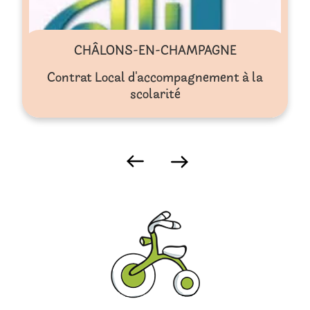
CHÂLONS-EN-CHAMPAGNE
Contrat Local d'accompagnement à la
scolarité