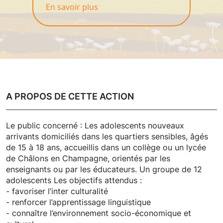
En savoir plus
A PROPOS DE CETTE ACTION
Le public concerné : Les adolescents nouveaux
arrivants domiciliés dans les quartiers sensibles, âgés
de 15 à 18 ans, accueillis dans un collège ou un lycée
de Châlons en Champagne, orientés par les
enseignants ou par les éducateurs. Un groupe de 12
adolescents Les objectifs attendus :
- favoriser l’inter culturalité
- renforcer l’apprentissage linguistique
- connaître l’environnement socio-économique et