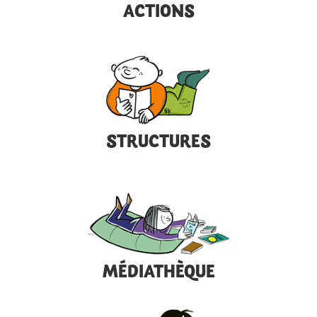
ACTIONS
STRUCTURES
MÉDIATHÈQUE