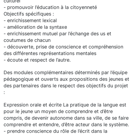
culturel
- promouvoir l’éducation à la citoyenneté
Objectifs spécifiques :
- enrichissement lexical
- amélioration de la syntaxe
- enrichissement mutuel par l’échange des us et
coutumes de chacun
- découverte, prise de conscience et compréhension
des différentes représentations mentales
- écoute et respect de l’autre.
Des modules complémentaires déterminés par l’équipe
pédagogique et ouverts aux propositions des jeunes et
des partenaires dans le respect des objectifs du projet
:
Expression orale et écrite La pratique de la langue est
pour le jeune un moyen de comprendre et d’être
compris, de devenir autonome dans sa ville, de se faire
comprendre et entendre, d’être acteur dans le système.
- prendre conscience du rôle de l’écrit dans la