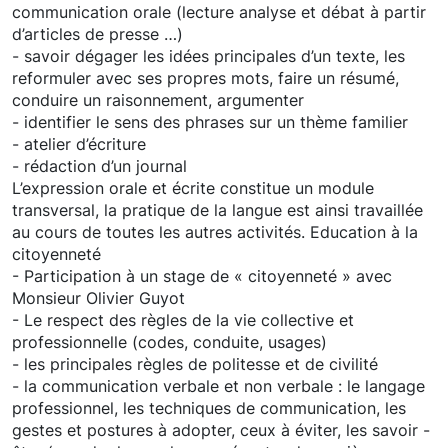
communication orale (lecture analyse et débat à partir
d’articles de presse …)
- savoir dégager les idées principales d’un texte, les
reformuler avec ses propres mots, faire un résumé,
conduire un raisonnement, argumenter
- identifier le sens des phrases sur un thème familier
- atelier d’écriture
- rédaction d’un journal
L’expression orale et écrite constitue un module
transversal, la pratique de la langue est ainsi travaillée
au cours de toutes les autres activités. Education à la
citoyenneté
- Participation à un stage de « citoyenneté » avec
Monsieur Olivier Guyot
- Le respect des règles de la vie collective et
professionnelle (codes, conduite, usages)
- les principales règles de politesse et de civilité
- la communication verbale et non verbale : le langage
professionnel, les techniques de communication, les
gestes et postures à adopter, ceux à éviter, les savoir -