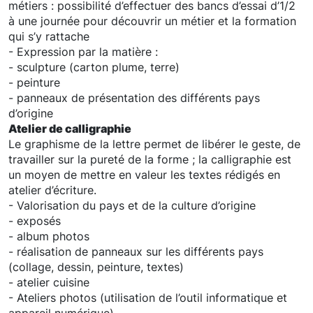
métiers : possibilité d’effectuer des bancs d’essai d’1/2
à une journée pour découvrir un métier et la formation
qui s’y rattache
- Expression par la matière :
- sculpture (carton plume, terre)
- peinture
- panneaux de présentation des différents pays
d’origine
Atelier de calligraphie
Le graphisme de la lettre permet de libérer le geste, de
travailler sur la pureté de la forme ; la calligraphie est
un moyen de mettre en valeur les textes rédigés en
atelier d’écriture.
- Valorisation du pays et de la culture d’origine
- exposés
- album photos
- réalisation de panneaux sur les différents pays
(collage, dessin, peinture, textes)
- atelier cuisine
- Ateliers photos (utilisation de l’outil informatique et