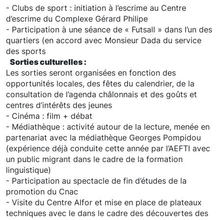
- Clubs de sport : initiation à l’escrime au Centre
d’escrime du Complexe Gérard Philipe
- Participation à une séance de « Futsall » dans l’un des
quartiers (en accord avec Monsieur Dada du service
des sports
Sorties culturelles :
Les sorties seront organisées en fonction des
opportunités locales, des fêtes du calendrier, de la
consultation de l’agenda châlonnais et des goûts et
centres d’intérêts des jeunes
- Cinéma : film + débat
- Médiathèque : activité autour de la lecture, menée en
partenariat avec la médiathèque Georges Pompidou
(expérience déjà conduite cette année par l’AEFTI avec
un public migrant dans le cadre de la formation
linguistique)
- Participation au spectacle de fin d’études de la
promotion du Cnac
- Visite du Centre Alfor et mise en place de plateaux
techniques avec le dans le cadre des découvertes des