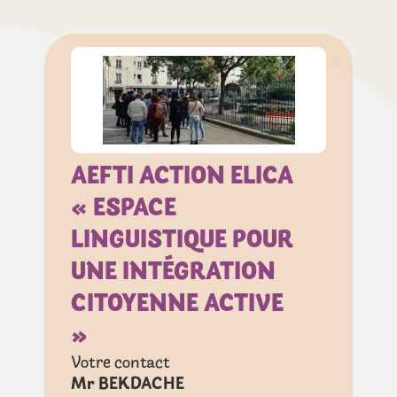
AEFTI ACTION ELICA
« ESPACE
LINGUISTIQUE POUR
UNE INTÉGRATION
CITOYENNE ACTIVE
»
Votre contact
Mr BEKDACHE