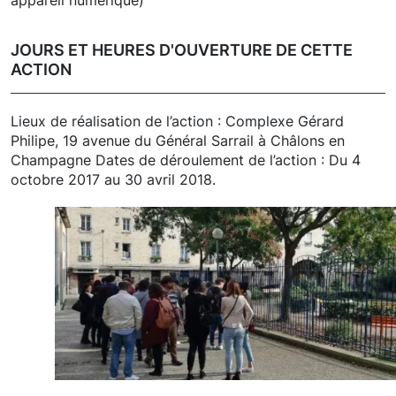
appareil numérique)
JOURS ET HEURES D'OUVERTURE DE CETTE
ACTION
Lieux de réalisation de l’action : Complexe Gérard
Philipe, 19 avenue du Général Sarrail à Châlons en
Champagne Dates de déroulement de l’action : Du 4
octobre 2017 au 30 avril 2018.