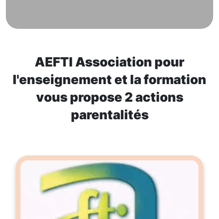
AEFTI Association pour
l'enseignement et la formation
vous propose 2 actions
parentalités