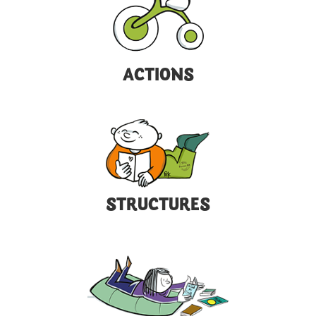
ACTIONS
STRUCTURES