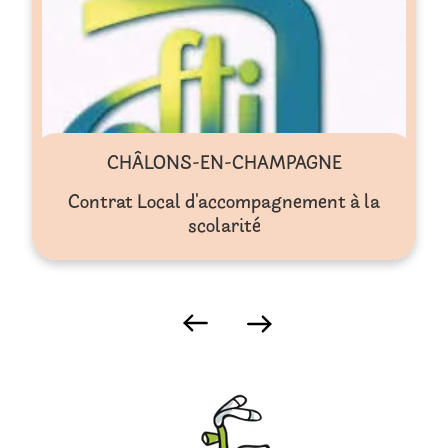
CHÂLONS-EN-CHAMPAGNE
Contrat Local d'accompagnement à la
scolarité