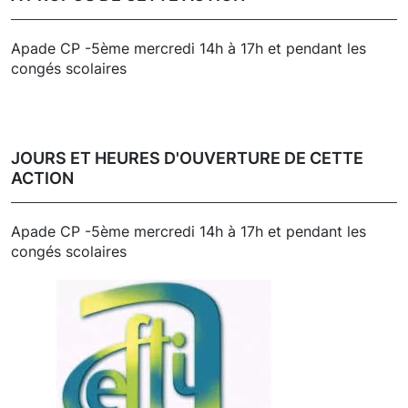
Apade CP -5ème mercredi 14h à 17h et pendant les
congés scolaires
JOURS ET HEURES D'OUVERTURE DE CETTE
ACTION
Apade CP -5ème mercredi 14h à 17h et pendant les
congés scolaires