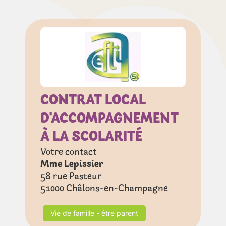
CONTRAT LOCAL
D'ACCOMPAGNEMENT
À LA SCOLARITÉ
Votre contact
Mme Lepissier
58 rue Pasteur
51000
Châlons-en-Champagne
Vie de famille - être parent