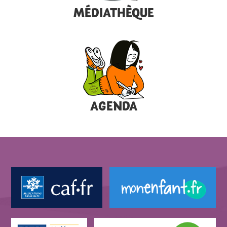
MÉDIATHÈQUE
AGENDA