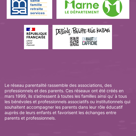
Le réseau parentalité rassemble des associations, des
professionnels et des parents. Ces réseaux ont été créés en
mars 1999, ils s'adressent à toutes les familles ainsi qu' à tous
les bénévoles et professionnels associatifs ou institutionnels qui
souhaitent accompagner les parents dans leur rôle éducatif
auprès de leurs enfants et favorisent les échanges entre
parents et professionnels.