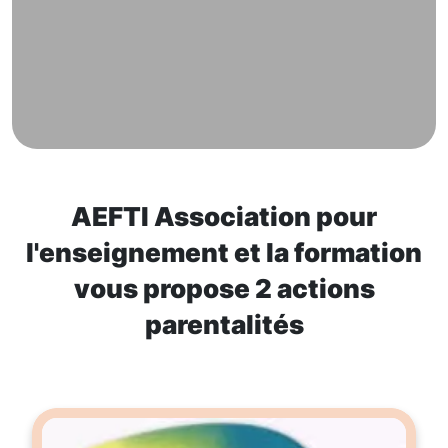
AEFTI Association pour
l'enseignement et la formation
vous propose 2 actions
parentalités