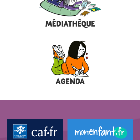
MÉDIATHÈQUE
AGENDA