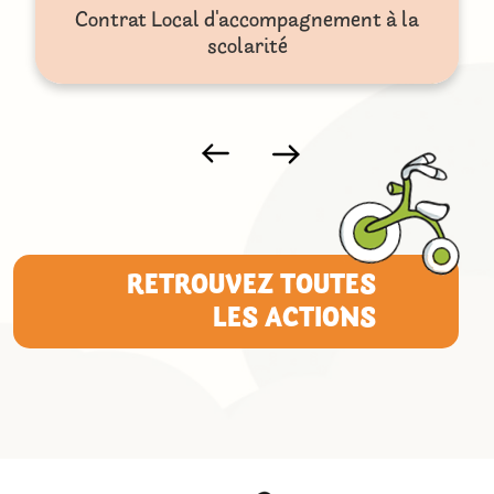
Contrat Local d'accompagnement à la
scolarité
RETROUVEZ TOUTES
LES ACTIONS