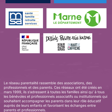
Le réseau parentalité rassemble des associations, des
professionnels et des parents. Ces réseaux ont été créés en
mars 1999, ils s'adressent à toutes les familles ainsi qu' à tous
les bénévoles et professionnels associatifs ou institutionnels qui
souhaitent accompagner les parents dans leur rôle éducatif
auprès de leurs enfants et favorisent les échanges entre
parents et professionnels.