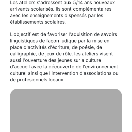
Les ateliers s'adressent aux 5/14 ans nouveaux
arrivants scolarisés. Ils sont complémentaires
avec les enseignements dispensés par les
établissements scolaires.
L'objectif est de favoriser l'aquisition de savoirs
linguistiques de façon ludique par la mise en
place d'activités d'écriture, de poésie, de
calligraphie, de jeux de rôle. les ateliers visent
aussi l'ouverture des jeunes sur a culture
d'accueil avec la découverte de l'environnement
culturel ainsi que l'intervention d'associations ou
de profesionnels locaux.