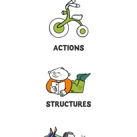
ACTIONS
STRUCTURES