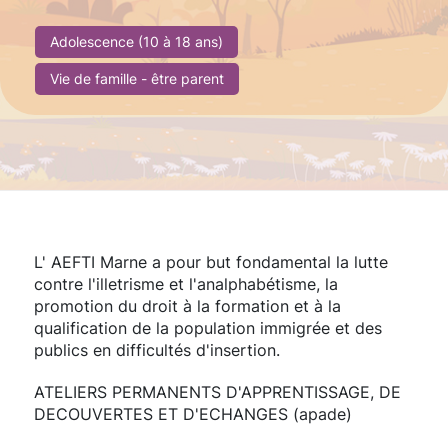
Adolescence (10 à 18 ans)
Vie de famille - être parent
L' AEFTI Marne a pour but fondamental la lutte
contre l'illetrisme et l'analphabétisme, la
promotion du droit à la formation et à la
qualification de la population immigrée et des
publics en difficultés d'insertion.
ATELIERS PERMANENTS D'APPRENTISSAGE, DE
DECOUVERTES ET D'ECHANGES (apade)