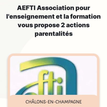
AEFTI Association pour
l'enseignement et la formation
vous propose 2 actions
parentalités
CHÂLONS-EN-CHAMPAGNE