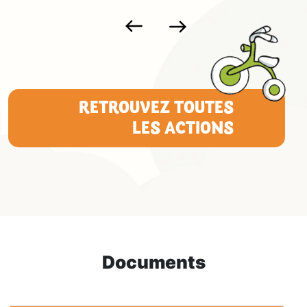
RETROUVEZ TOUTES
LES ACTIONS
Documents