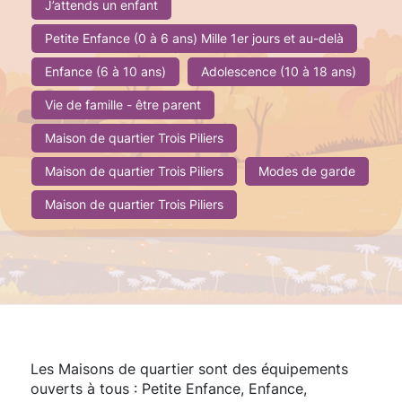
J’attends un enfant
Petite Enfance (0 à 6 ans) Mille 1er jours et au-delà
Enfance (6 à 10 ans)
Adolescence (10 à 18 ans)
Vie de famille - être parent
Maison de quartier Trois Piliers
Maison de quartier Trois Piliers
Modes de garde
Maison de quartier Trois Piliers
Les Maisons de quartier sont des équipements
ouverts à tous : Petite Enfance, Enfance,