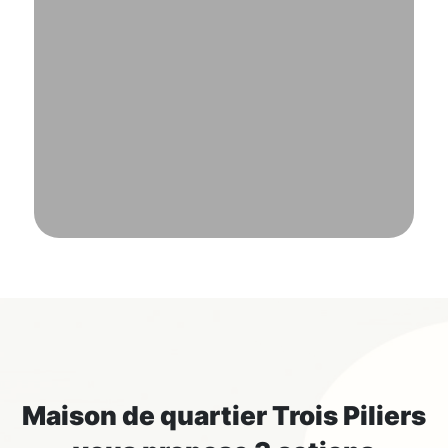
Maison de quartier Trois Piliers