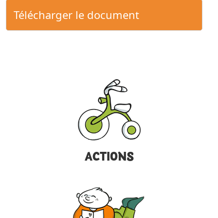
Télécharger le document
ACTIONS