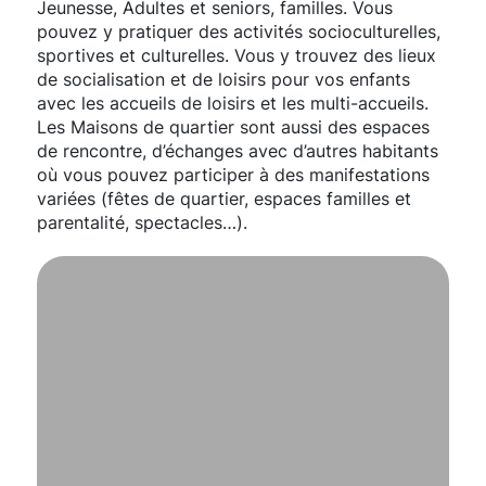
Jeunesse, Adultes et seniors, familles. Vous
pouvez y pratiquer des activités socioculturelles,
sportives et culturelles. Vous y trouvez des lieux
de socialisation et de loisirs pour vos enfants
avec les accueils de loisirs et les multi-accueils.
Les Maisons de quartier sont aussi des espaces
de rencontre, d’échanges avec d’autres habitants
où vous pouvez participer à des manifestations
variées (fêtes de quartier, espaces familles et
parentalité, spectacles…).