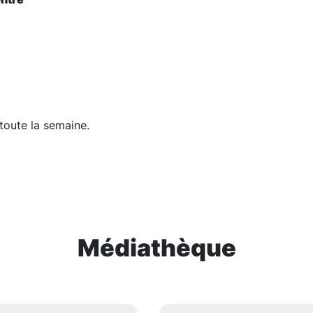
 toute la semaine.
Médiathèque