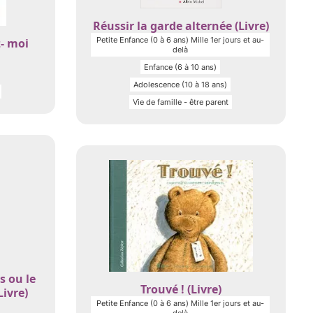
Réussir la garde alternée (Livre)
Petite Enfance (0 à 6 ans) Mille 1er jours et au-
- moi
delà
Enfance (6 à 10 ans)
Adolescence (10 à 18 ans)
Vie de famille - être parent
s ou le
Trouvé ! (Livre)
ivre)
Petite Enfance (0 à 6 ans) Mille 1er jours et au-