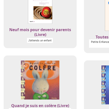
Neuf mois pour devenir parents
(Livre)
Toutes 
J’attends un enfant
Petite Enfance 
Quand je suis en colère (Livre)