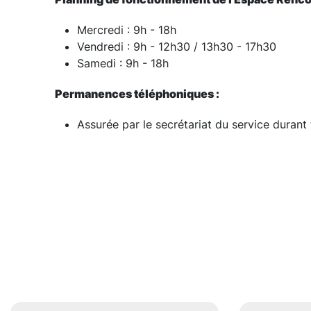
Mercredi : 9h - 18h
Vendredi : 9h - 12h30 / 13h30 - 17h30
Samedi : 9h - 18h
Permanences téléphoniques :
Assurée par le secrétariat du service durant