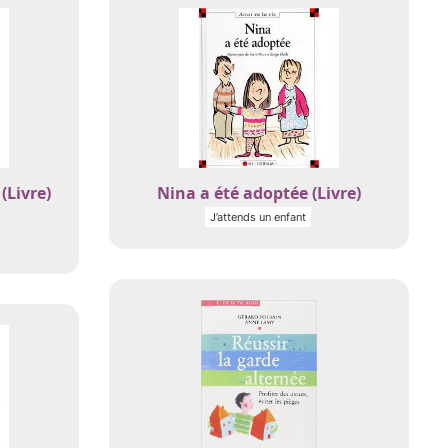
(Livre)
Nina a été adoptée (Livre)
J’attends un enfant