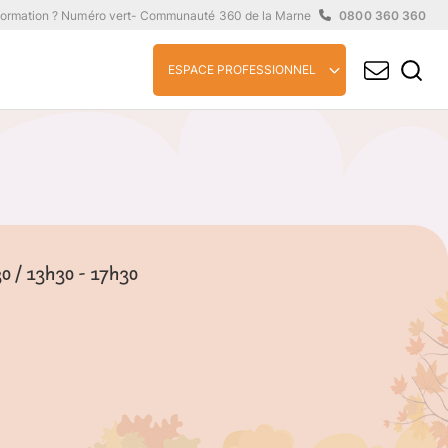
formation ? Numéro vert
- Communauté 360 de la Marne
0800 360 360
ESPACE PROFESSIONNEL
30 / 13h30 - 17h30