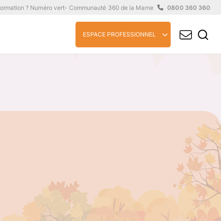
formation ? Numéro vert
- Communauté 360 de la Marne
0800 360 360
ESPACE PROFESSIONNEL