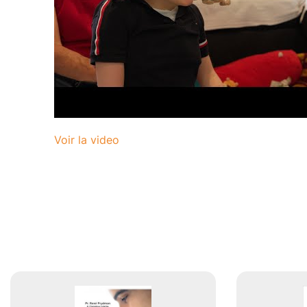
Voir la video