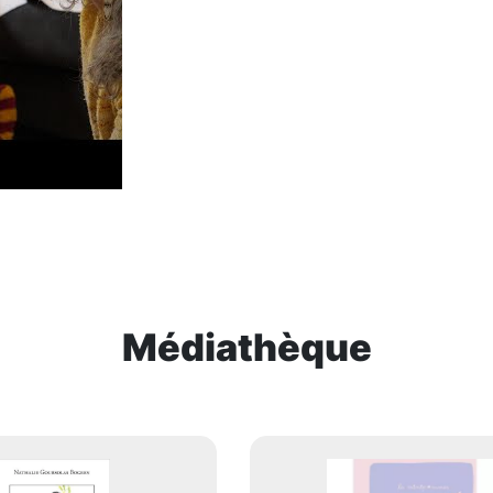
Médiathèque