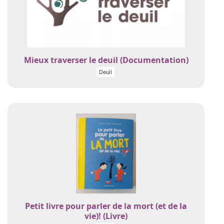
Mieux traverser le deuil (Documentation)
Deuil
Petit livre pour parler de la mort (et de la
vie)! (Livre)