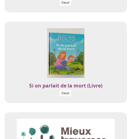
Deuil
Si on parlait de la mort (Livre)
Deuil