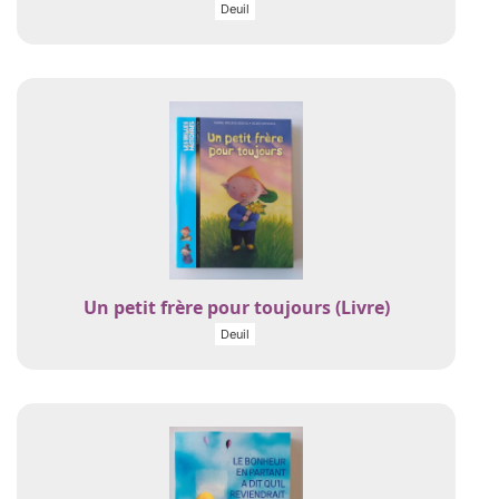
Deuil
Un petit frère pour toujours (Livre)
Deuil