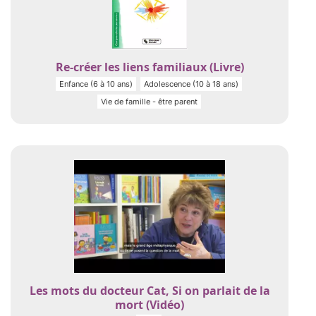
Re-créer les liens familiaux (Livre)
Enfance (6 à 10 ans)
Adolescence (10 à 18 ans)
Vie de famille - être parent
Les mots du docteur Cat, Si on parlait de la
mort (Vidéo)