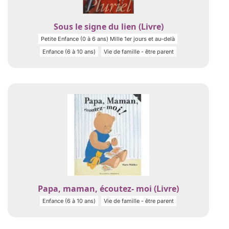
Sous le signe du lien (Livre)
Petite Enfance (0 à 6 ans) Mille 1er jours et au-delà
Enfance (6 à 10 ans)
Vie de famille - être parent
Papa, maman, écoutez- moi (Livre)
Enfance (6 à 10 ans)
Vie de famille - être parent