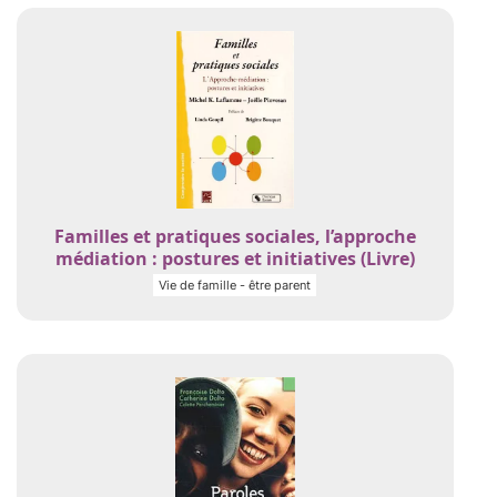
Familles et pratiques sociales, l’approche
médiation : postures et initiatives (Livre)
Vie de famille - être parent