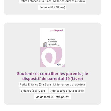
Petite Enfance (0 à 6 ans) Mille 1er jours et au-delà
Enfance (6 à 10 ans)
Soutenir et contrôler les parents ; le
dispositif de parentalité (Livre)
Petite Enfance (0 à 6 ans) Mille 1er jours et au-delà
Enfance (6 à 10 ans)
Adolescence (10 à 18 ans)
Vie de famille - être parent