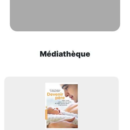
Médiathèque