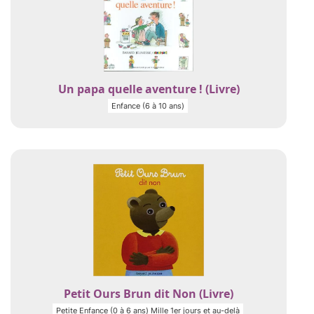
Un papa quelle aventure ! (Livre)
Enfance (6 à 10 ans)
Petit Ours Brun dit Non (Livre)
Petite Enfance (0 à 6 ans) Mille 1er jours et au-delà