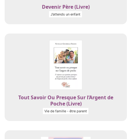
Devenir Père (Livre)
J’attends un enfant
Tout Savoir Ou Presque Sur l’Argent de
Poche (Livre)
Vie de famille - être parent