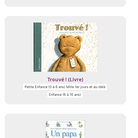
Trouvé ! (Livre)
Petite Enfance (0 à 6 ans) Mille 1er jours et au-delà
Enfance (6 à 10 ans)