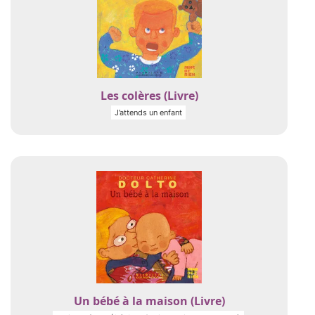
Les colères (Livre)
J’attends un enfant
Un bébé à la maison (Livre)