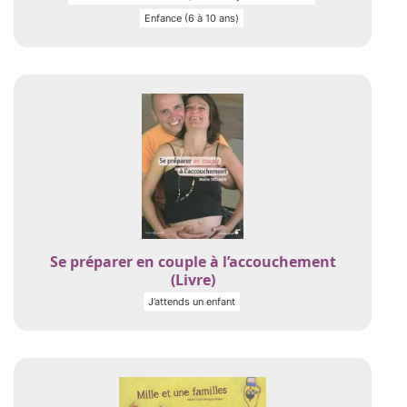
Enfance (6 à 10 ans)
Se préparer en couple à l’accouchement
(Livre)
J’attends un enfant