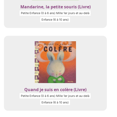
Mandarine, la petite souris (Livre)
Petite Enfance (0 à 6 ans) Mille 1er jours et au-delà
Enfance (6 à 10 ans)
Quand je suis en colère (Livre)
Petite Enfance (0 à 6 ans) Mille 1er jours et au-delà
Enfance (6 à 10 ans)