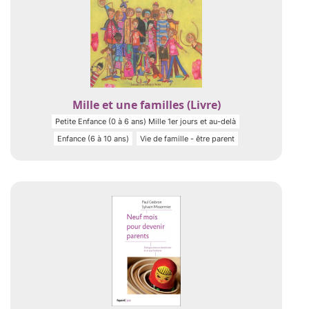
Mille et une familles (Livre)
Petite Enfance (0 à 6 ans) Mille 1er jours et au-delà
Enfance (6 à 10 ans)
Vie de famille - être parent