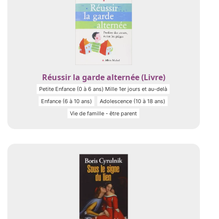
Réussir la garde alternée (Livre)
Petite Enfance (0 à 6 ans) Mille 1er jours et au-delà
Enfance (6 à 10 ans)
Adolescence (10 à 18 ans)
Vie de famille - être parent