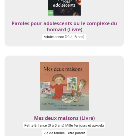
Paroles pour adolescents ou le complexe du
homard (Livre)
Adolescence (10 à 18 ans)
Mes deux maisons (Livre)
Petite Enfance (0 à 6 ans) Mille 1er jours et au-delà
Vie de famille - être parent