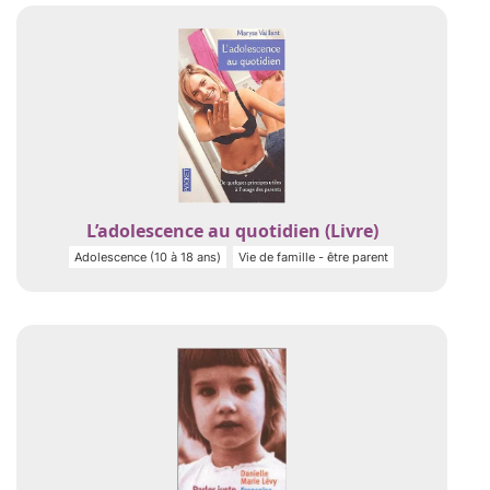
L’adolescence au quotidien (Livre)
Adolescence (10 à 18 ans)
Vie de famille - être parent