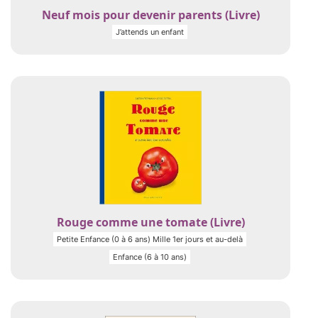
Neuf mois pour devenir parents (Livre)
J’attends un enfant
Rouge comme une tomate (Livre)
Petite Enfance (0 à 6 ans) Mille 1er jours et au-delà
Enfance (6 à 10 ans)