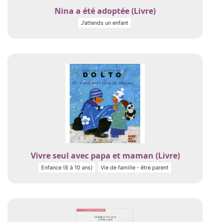
Nina a été adoptée (Livre)
J’attends un enfant
Vivre seul avec papa et maman (Livre)
Enfance (6 à 10 ans)
Vie de famille - être parent