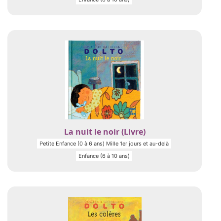
La nuit le noir (Livre)
Petite Enfance (0 à 6 ans) Mille 1er jours et au-delà
Enfance (6 à 10 ans)