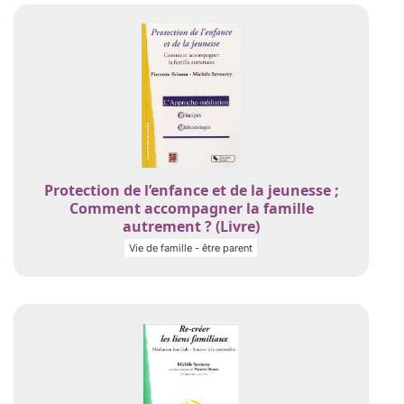
Protection de l’enfance et de la jeunesse ;
Comment accompagner la famille
autrement ? (Livre)
Vie de famille - être parent