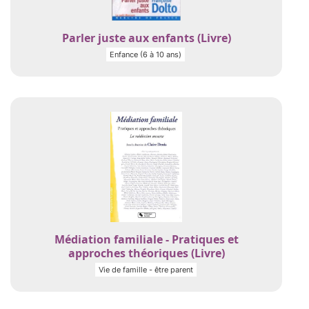
Parler juste aux enfants (Livre)
Enfance (6 à 10 ans)
Médiation familiale - Pratiques et
approches théoriques (Livre)
Vie de famille - être parent