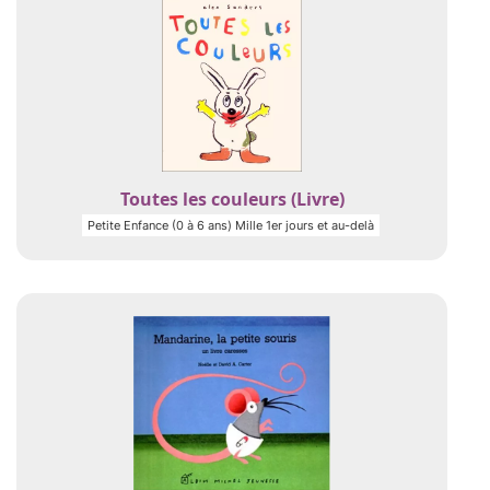
Toutes les couleurs (Livre)
Petite Enfance (0 à 6 ans) Mille 1er jours et au-delà