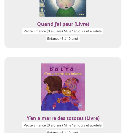
Quand j’ai peur (Livre)
Petite Enfance (0 à 6 ans) Mille 1er jours et au-delà
Enfance (6 à 10 ans)
Y’en a marre des tototes (Livre)
Petite Enfance (0 à 6 ans) Mille 1er jours et au-delà
Enfance (6 à 10 ans)