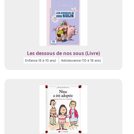
Les dessous de nos sous (Livre)
Enfance (6 à 10 ans)
Adolescence (10 à 18 ans)