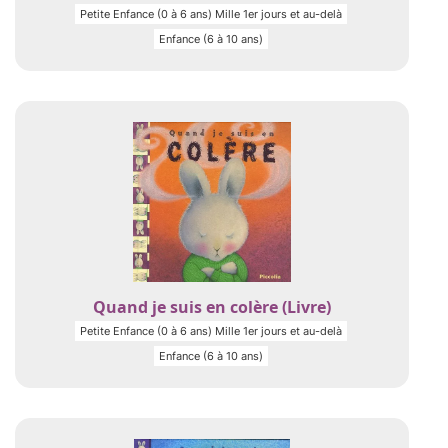
Petite Enfance (0 à 6 ans) Mille 1er jours et au-delà
Enfance (6 à 10 ans)
Quand je suis en colère (Livre)
Petite Enfance (0 à 6 ans) Mille 1er jours et au-delà
Enfance (6 à 10 ans)