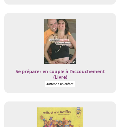
Se préparer en couple à l’accouchement
(Livre)
J’attends un enfant