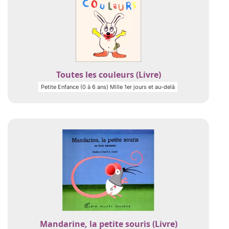
Toutes les couleurs (Livre)
Petite Enfance (0 à 6 ans) Mille 1er jours et au-delà
Mandarine, la petite souris (Livre)