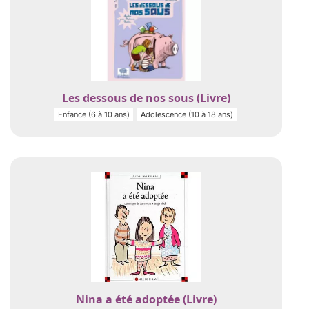
Les dessous de nos sous (Livre)
Enfance (6 à 10 ans)
Adolescence (10 à 18 ans)
Nina a été adoptée (Livre)