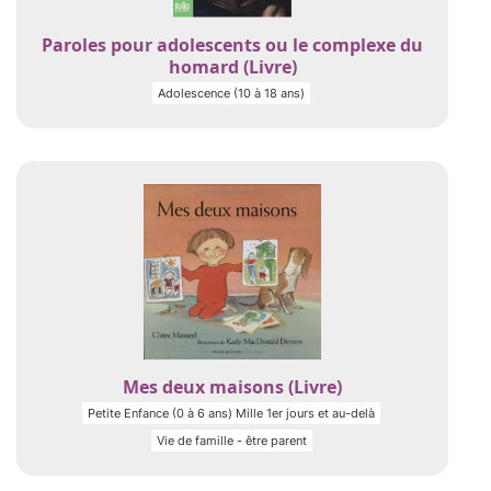
Paroles pour adolescents ou le complexe du
homard (Livre)
Adolescence (10 à 18 ans)
Mes deux maisons (Livre)
Petite Enfance (0 à 6 ans) Mille 1er jours et au-delà
Vie de famille - être parent