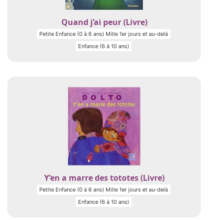
Quand j’ai peur (Livre)
Petite Enfance (0 à 6 ans) Mille 1er jours et au-delà
Enfance (6 à 10 ans)
Y’en a marre des tototes (Livre)
Petite Enfance (0 à 6 ans) Mille 1er jours et au-delà
Enfance (6 à 10 ans)