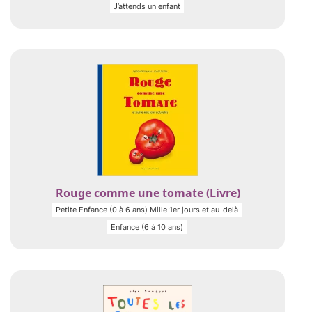
J’attends un enfant
Rouge comme une tomate (Livre)
Petite Enfance (0 à 6 ans) Mille 1er jours et au-delà
Enfance (6 à 10 ans)