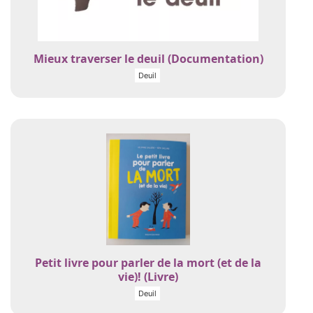
Mieux traverser le deuil (Documentation)
Deuil
Petit livre pour parler de la mort (et de la
vie)! (Livre)
Deuil