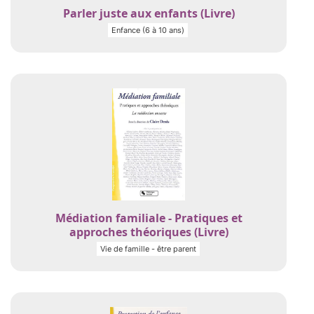
Parler juste aux enfants (Livre)
Enfance (6 à 10 ans)
Médiation familiale - Pratiques et
approches théoriques (Livre)
Vie de famille - être parent