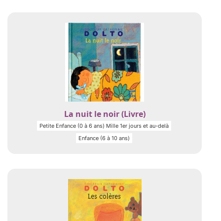
La nuit le noir (Livre)
Petite Enfance (0 à 6 ans) Mille 1er jours et au-delà
Enfance (6 à 10 ans)