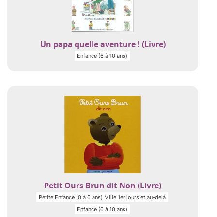
Un papa quelle aventure ! (Livre)
Enfance (6 à 10 ans)
Petit Ours Brun dit Non (Livre)
Petite Enfance (0 à 6 ans) Mille 1er jours et au-delà
Enfance (6 à 10 ans)