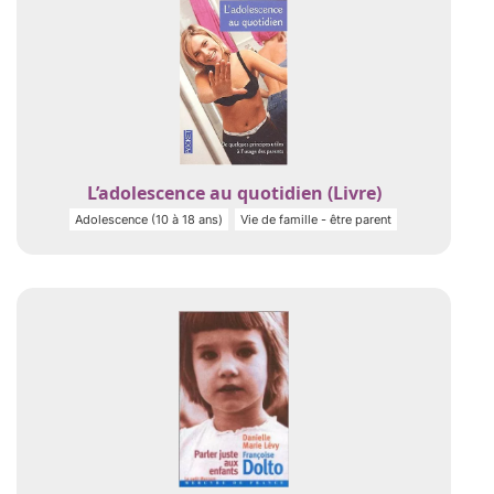
L’adolescence au quotidien (Livre)
Adolescence (10 à 18 ans)
Vie de famille - être parent