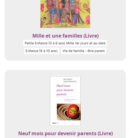
Mille et une familles (Livre)
Petite Enfance (0 à 6 ans) Mille 1er jours et au-delà
Enfance (6 à 10 ans)
Vie de famille - être parent
Neuf mois pour devenir parents (Livre)