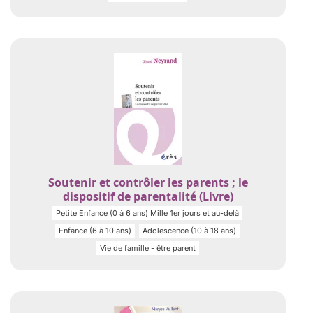
Soutenir et contrôler les parents ; le
dispositif de parentalité (Livre)
Petite Enfance (0 à 6 ans) Mille 1er jours et au-delà
Enfance (6 à 10 ans)
Adolescence (10 à 18 ans)
Vie de famille - être parent