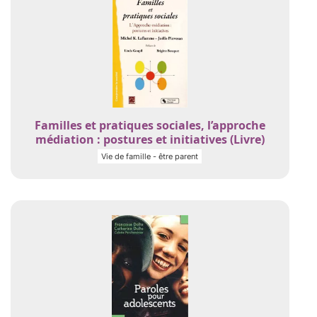
Familles et pratiques sociales, l’approche
médiation : postures et initiatives (Livre)
Vie de famille - être parent