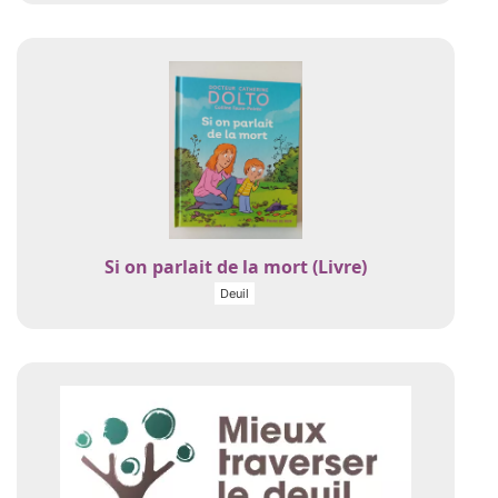
Si on parlait de la mort (Livre)
Deuil