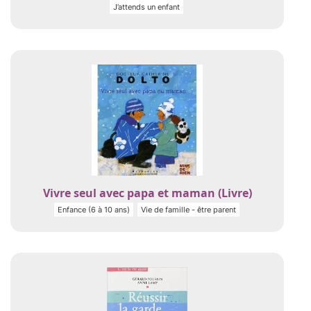
J’attends un enfant
Vivre seul avec papa et maman (Livre)
Enfance (6 à 10 ans)
Vie de famille - être parent