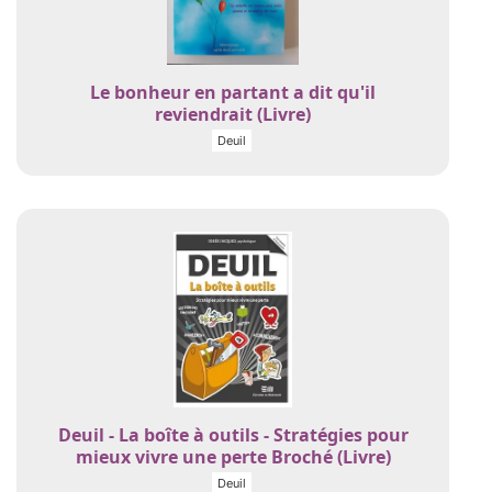
Le bonheur en partant a dit qu'il
reviendrait (Livre)
Deuil
Deuil - La boîte à outils - Stratégies pour
mieux vivre une perte Broché (Livre)
Deuil