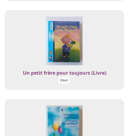
Un petit frère pour toujours (Livre)
Deuil