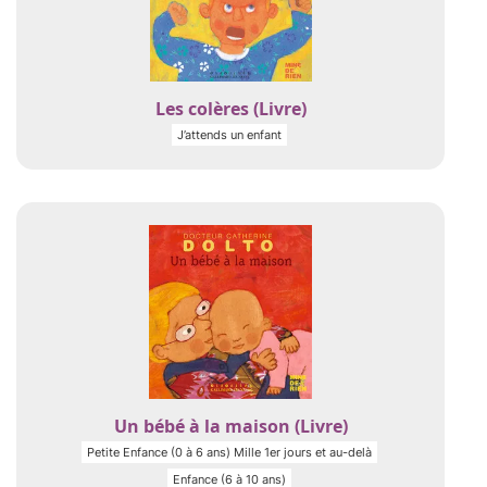
Les colères (Livre)
J’attends un enfant
Un bébé à la maison (Livre)
Petite Enfance (0 à 6 ans) Mille 1er jours et au-delà
Enfance (6 à 10 ans)