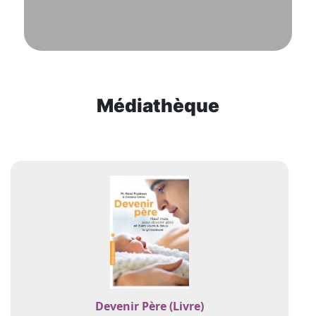
Médiathèque
Devenir Père (Livre)