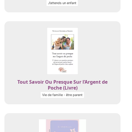
J’attends un enfant
Tout Savoir Ou Presque Sur l’Argent de
Poche (Livre)
Vie de famille - être parent