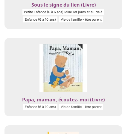
Sous le signe du lien (Livre)
Petite Enfance (0 à 6 ans) Mille 1er jours et au-delà
Enfance (6 à 10 ans)
Vie de famille - être parent
Papa, maman, écoutez- moi (Livre)
Enfance (6 à 10 ans)
Vie de famille - être parent