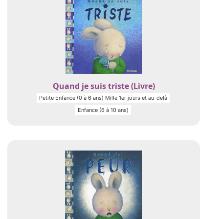
Quand je suis triste (Livre)
Petite Enfance (0 à 6 ans) Mille 1er jours et au-delà
Enfance (6 à 10 ans)