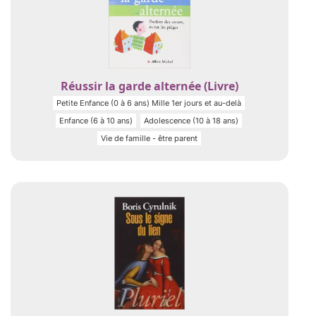
Réussir la garde alternée (Livre)
Petite Enfance (0 à 6 ans) Mille 1er jours et au-delà
Enfance (6 à 10 ans)
Adolescence (10 à 18 ans)
Vie de famille - être parent