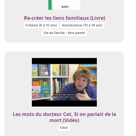
Re-créer les liens familiaux (Livre)
Enfance (6 à 10 ans)
Adolescence (10 à 18 ans)
Vie de famille - être parent
Les mots du docteur Cat, Si on parlait de la
mort (Vidéo)
Deuil