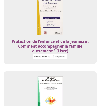
Protection de l’enfance et de la jeunesse ;
Comment accompagner la famille
autrement ? (Livre)
Vie de famille - être parent