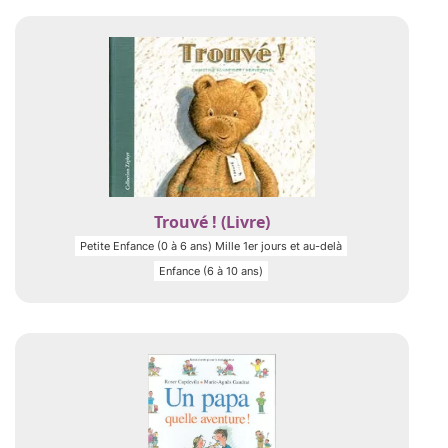
Trouvé ! (Livre)
Petite Enfance (0 à 6 ans) Mille 1er jours et au-delà
Enfance (6 à 10 ans)