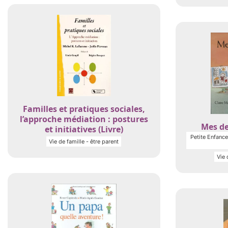
Familles et pratiques sociales,
l’approche médiation : postures
Mes de
et initiatives (Livre)
Petite Enfance 
Vie de famille - être parent
Vie 