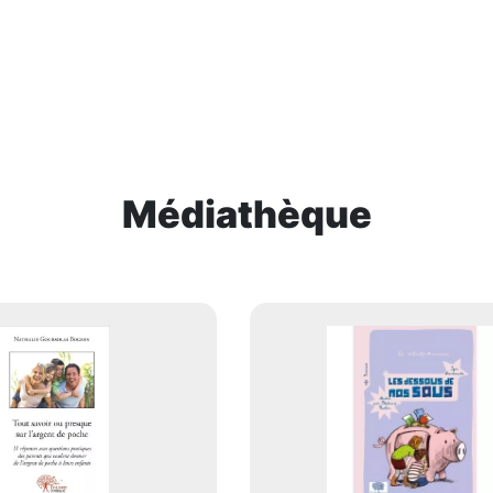
Médiathèque