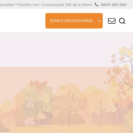
formation ? Numéro vert
- Communauté 360 de la Marne
0800 360 360
ESPACE PROFESSIONNEL