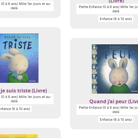
(Livre)
(0 à 6 ans) Mille 1er jours et au-
Petite Enfance (0 à 6 ans) Mille 1er jo
delà
delà
Enfance (6 à 10 ans)
e suis triste (Livre)
(0 à 6 ans) Mille 1er jours et au-
Quand j’ai peur (Liv
delà
Petite Enfance (0 à 6 ans) Mille 1er jo
nfance (6 à 10 ans)
delà
Enfance (6 à 10 ans)