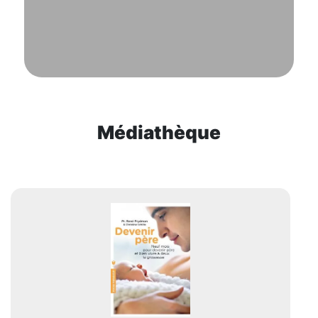
Médiathèque