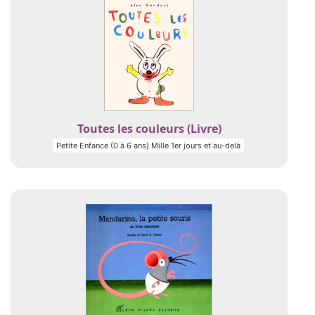
Toutes les couleurs (Livre)
Petite Enfance (0 à 6 ans) Mille 1er jours et au-delà