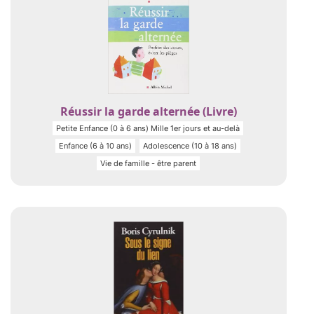
Réussir la garde alternée (Livre)
Petite Enfance (0 à 6 ans) Mille 1er jours et au-delà
Enfance (6 à 10 ans)
Adolescence (10 à 18 ans)
Vie de famille - être parent