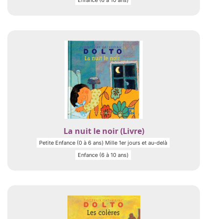
Enfance (6 à 10 ans)
La nuit le noir (Livre)
Petite Enfance (0 à 6 ans) Mille 1er jours et au-delà
Enfance (6 à 10 ans)