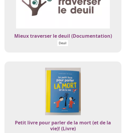
Mieux traverser le deuil (Documentation)
Deuil
Petit livre pour parler de la mort (et de la
vie)! (Livre)