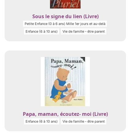
Sous le signe du lien (Livre)
Petite Enfance (0 à 6 ans) Mille 1er jours et au-delà
Enfance (6 à 10 ans)
Vie de famille - être parent
Papa, maman, écoutez- moi (Livre)
Enfance (6 à 10 ans)
Vie de famille - être parent