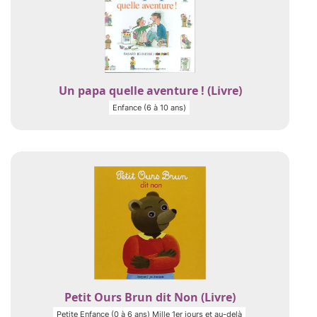
Un papa quelle aventure ! (Livre)
Enfance (6 à 10 ans)
Petit Ours Brun dit Non (Livre)
Petite Enfance (0 à 6 ans) Mille 1er jours et au-delà