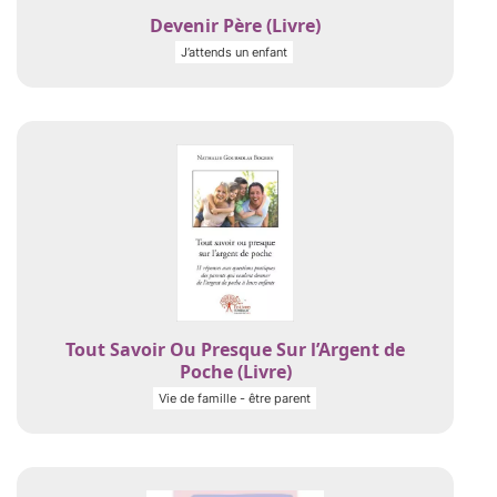
Devenir Père (Livre)
J’attends un enfant
Tout Savoir Ou Presque Sur l’Argent de
Poche (Livre)
Vie de famille - être parent