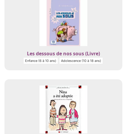
Les dessous de nos sous (Livre)
Enfance (6 à 10 ans)
Adolescence (10 à 18 ans)