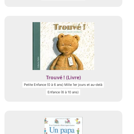
Trouvé ! (Livre)
Petite Enfance (0 à 6 ans) Mille 1er jours et au-delà
Enfance (6 à 10 ans)