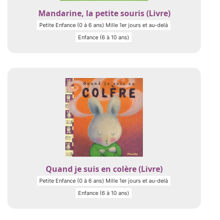
Mandarine, la petite souris (Livre)
Petite Enfance (0 à 6 ans) Mille 1er jours et au-delà
Enfance (6 à 10 ans)
Quand je suis en colère (Livre)
Petite Enfance (0 à 6 ans) Mille 1er jours et au-delà
Enfance (6 à 10 ans)