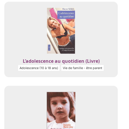
L’adolescence au quotidien (Livre)
Adolescence (10 à 18 ans)
Vie de famille - être parent