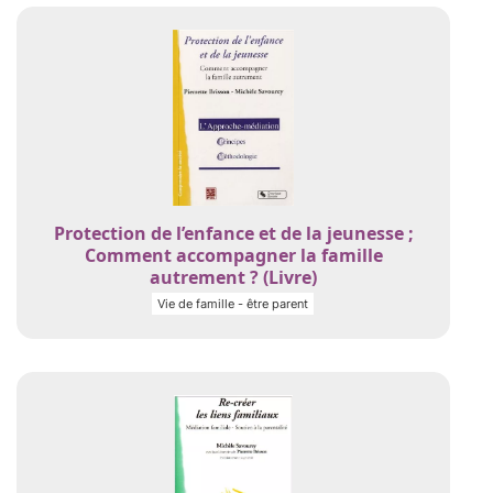
Protection de l’enfance et de la jeunesse ;
Comment accompagner la famille
autrement ? (Livre)
Vie de famille - être parent