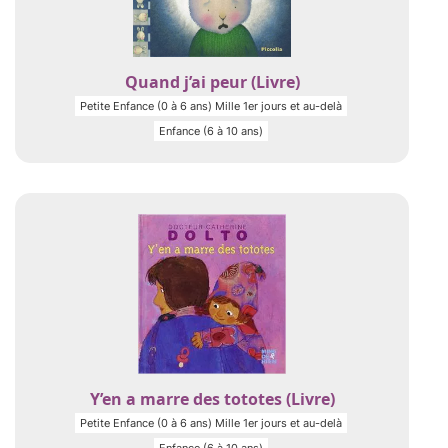
Quand j’ai peur (Livre)
Petite Enfance (0 à 6 ans) Mille 1er jours et au-delà
Enfance (6 à 10 ans)
Y’en a marre des tototes (Livre)
Petite Enfance (0 à 6 ans) Mille 1er jours et au-delà