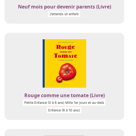
Neuf mois pour devenir parents (Livre)
J’attends un enfant
Rouge comme une tomate (Livre)
Petite Enfance (0 à 6 ans) Mille 1er jours et au-delà
Enfance (6 à 10 ans)