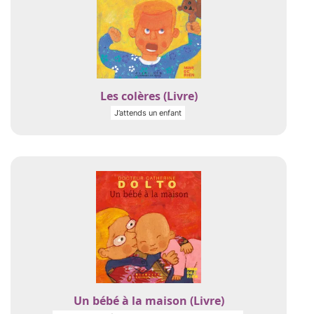
Les colères (Livre)
J’attends un enfant
Un bébé à la maison (Livre)