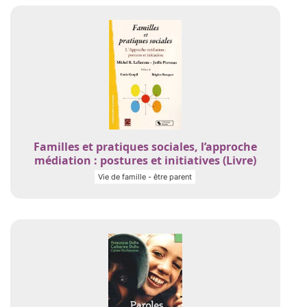
Familles et pratiques sociales, l’approche
médiation : postures et initiatives (Livre)
Vie de famille - être parent