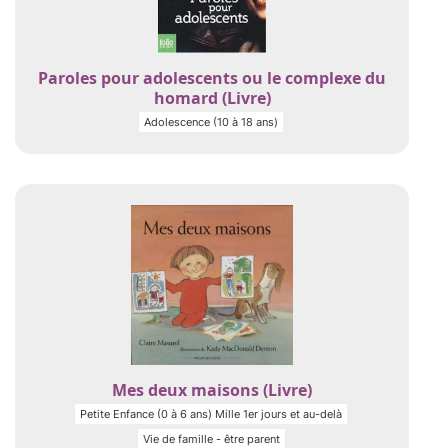
Paroles pour adolescents ou le complexe du
homard (Livre)
Adolescence (10 à 18 ans)
Mes deux maisons (Livre)
Petite Enfance (0 à 6 ans) Mille 1er jours et au-delà
Vie de famille - être parent