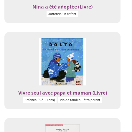
Nina a été adoptée (Livre)
J’attends un enfant
Vivre seul avec papa et maman (Livre)
Enfance (6 à 10 ans)
Vie de famille - être parent