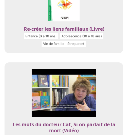
Re-créer les liens familiaux (Livre)
Enfance (6 à 10 ans)
Adolescence (10 à 18 ans)
Vie de famille - être parent
Les mots du docteur Cat, Si on parlait de la
mort (Vidéo)