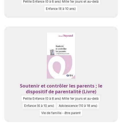
Petite Enfance (0 à 6 ans) Mille 1er jours et au-delà
Enfance (6 à 10 ans)
Soutenir et contrôler les parents ; le
dispositif de parentalité (Livre)
Petite Enfance (0 à 6 ans) Mille 1er jours et au-delà
Enfance (6 à 10 ans)
Adolescence (10 à 18 ans)
Vie de famille - être parent