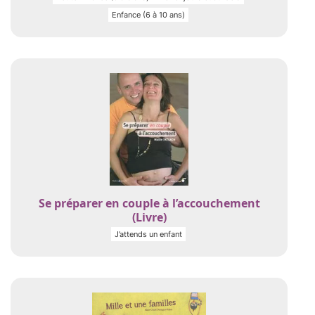
Enfance (6 à 10 ans)
Se préparer en couple à l’accouchement
(Livre)
J’attends un enfant