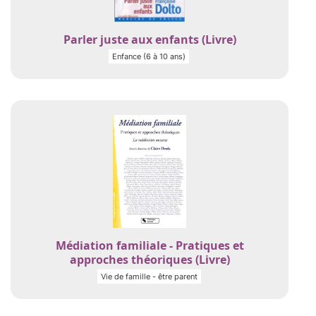
Parler juste aux enfants (Livre)
Enfance (6 à 10 ans)
Médiation familiale - Pratiques et
approches théoriques (Livre)
Vie de famille - être parent