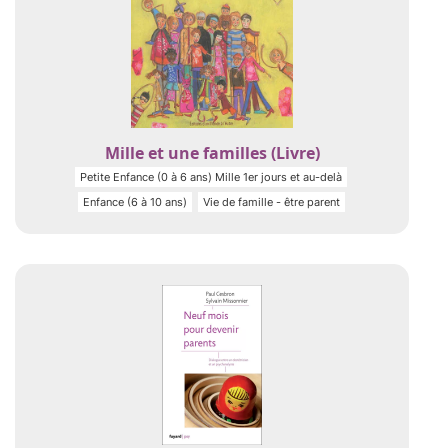
Mille et une familles (Livre)
Petite Enfance (0 à 6 ans) Mille 1er jours et au-delà
Enfance (6 à 10 ans)
Vie de famille - être parent