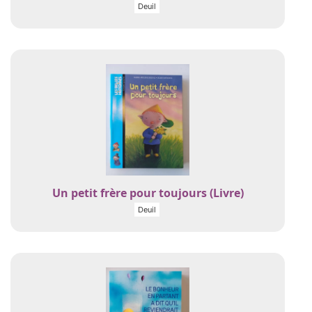
Deuil
Un petit frère pour toujours (Livre)
Deuil