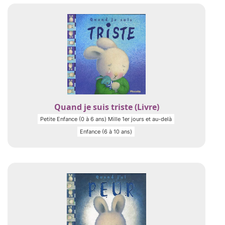
Quand je suis triste (Livre)
Petite Enfance (0 à 6 ans) Mille 1er jours et au-delà
Enfance (6 à 10 ans)