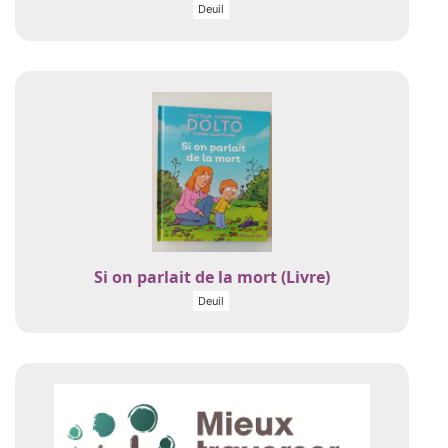
Deuil
Si on parlait de la mort (Livre)
Deuil