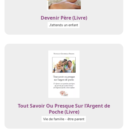
Devenir Père (Livre)
J’attends un enfant
Tout Savoir Ou Presque Sur l’Argent de
Poche (Livre)
Vie de famille - être parent