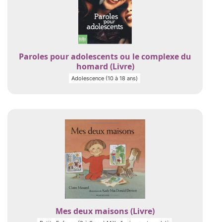
Paroles pour adolescents ou le complexe du
homard (Livre)
Adolescence (10 à 18 ans)
Mes deux maisons (Livre)