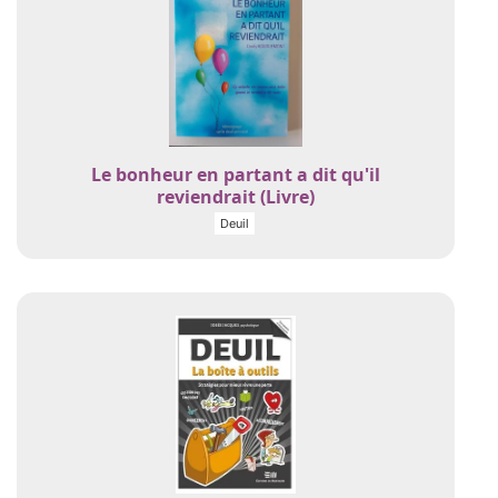
Le bonheur en partant a dit qu'il
reviendrait (Livre)
Deuil