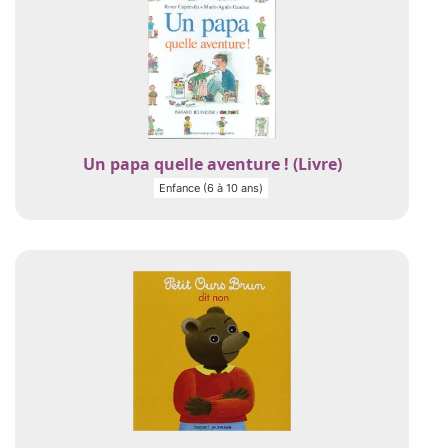
Un papa quelle aventure ! (Livre)
Enfance (6 à 10 ans)