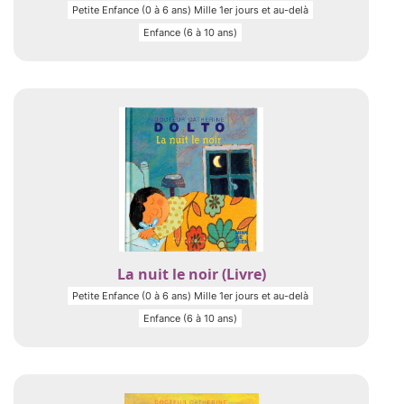
Petite Enfance (0 à 6 ans) Mille 1er jours et au-delà
Enfance (6 à 10 ans)
La nuit le noir (Livre)
Petite Enfance (0 à 6 ans) Mille 1er jours et au-delà
Enfance (6 à 10 ans)