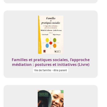
Familles et pratiques sociales, l’approche
médiation : postures et initiatives (Livre)
Vie de famille - être parent