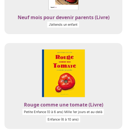
Neuf mois pour devenir parents (Livre)
J’attends un enfant
Rouge comme une tomate (Livre)
Petite Enfance (0 à 6 ans) Mille 1er jours et au-delà
Enfance (6 à 10 ans)