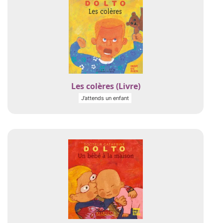
Les colères (Livre)
J’attends un enfant