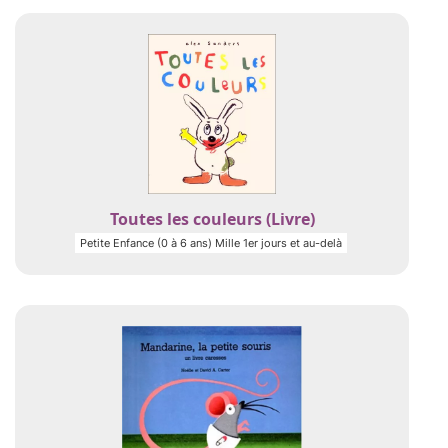
Toutes les couleurs (Livre)
Petite Enfance (0 à 6 ans) Mille 1er jours et au-delà