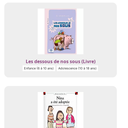
Les dessous de nos sous (Livre)
Enfance (6 à 10 ans)
Adolescence (10 à 18 ans)