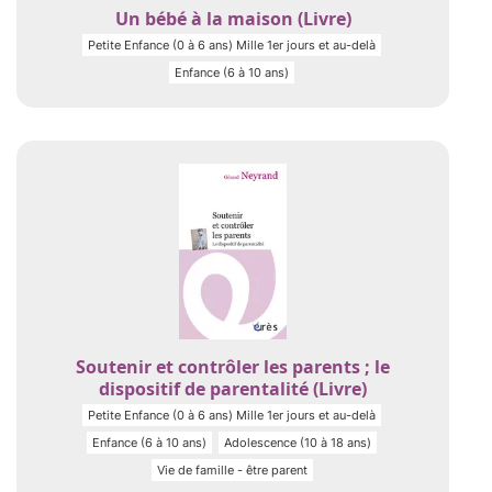
Un bébé à la maison (Livre)
Petite Enfance (0 à 6 ans) Mille 1er jours et au-delà
Enfance (6 à 10 ans)
Soutenir et contrôler les parents ; le
dispositif de parentalité (Livre)
Petite Enfance (0 à 6 ans) Mille 1er jours et au-delà
Enfance (6 à 10 ans)
Adolescence (10 à 18 ans)
Vie de famille - être parent