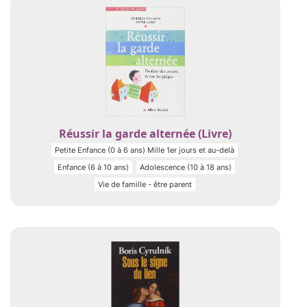
Réussir la garde alternée (Livre)
Petite Enfance (0 à 6 ans) Mille 1er jours et au-delà
Enfance (6 à 10 ans)
Adolescence (10 à 18 ans)
Vie de famille - être parent