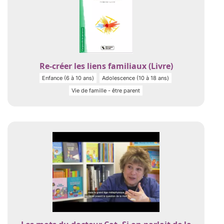
Re-créer les liens familiaux (Livre)
Enfance (6 à 10 ans)
Adolescence (10 à 18 ans)
Vie de famille - être parent