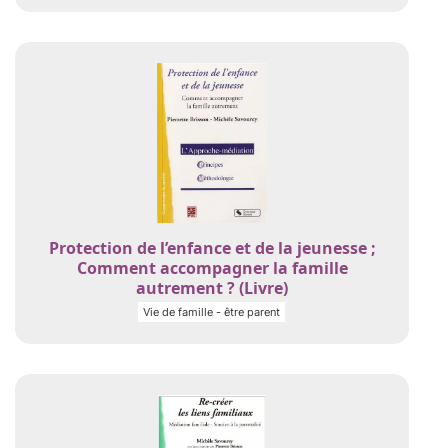
Protection de l’enfance et de la jeunesse ;
Comment accompagner la famille
autrement ? (Livre)
Vie de famille - être parent