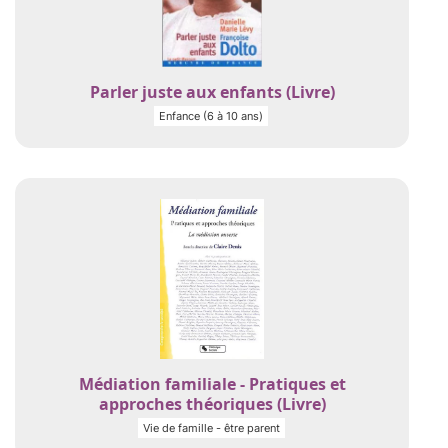
Parler juste aux enfants (Livre)
Enfance (6 à 10 ans)
Médiation familiale - Pratiques et
approches théoriques (Livre)
Vie de famille - être parent