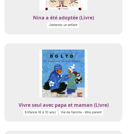
Nina a été adoptée (Livre)
J’attends un enfant
Vivre seul avec papa et maman (Livre)
Enfance (6 à 10 ans)
Vie de famille - être parent