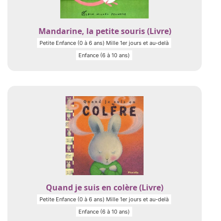
Mandarine, la petite souris (Livre)
Petite Enfance (0 à 6 ans) Mille 1er jours et au-delà
Enfance (6 à 10 ans)
Quand je suis en colère (Livre)
Petite Enfance (0 à 6 ans) Mille 1er jours et au-delà
Enfance (6 à 10 ans)