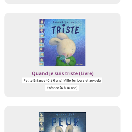
Quand je suis triste (Livre)
Petite Enfance (0 à 6 ans) Mille 1er jours et au-delà
Enfance (6 à 10 ans)