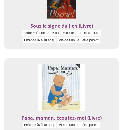
Sous le signe du lien (Livre)
Petite Enfance (0 à 6 ans) Mille 1er jours et au-delà
Enfance (6 à 10 ans)
Vie de famille - être parent
Papa, maman, écoutez- moi (Livre)
Enfance (6 à 10 ans)
Vie de famille - être parent