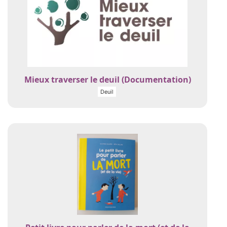
Mieux traverser le deuil (Documentation)
Deuil