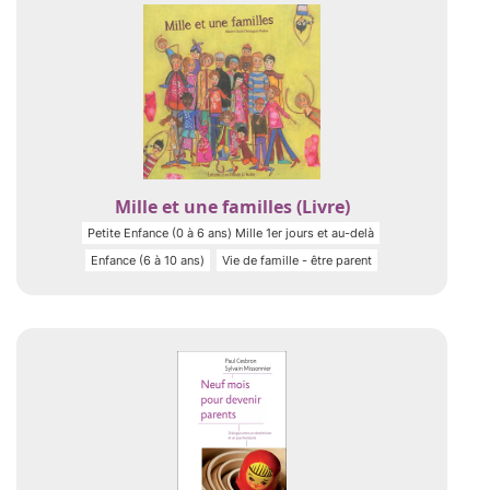
Mille et une familles (Livre)
Petite Enfance (0 à 6 ans) Mille 1er jours et au-delà
Enfance (6 à 10 ans)
Vie de famille - être parent