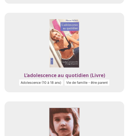
L’adolescence au quotidien (Livre)
Adolescence (10 à 18 ans)
Vie de famille - être parent