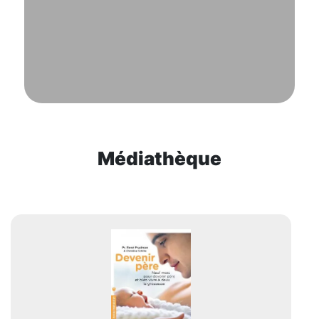
Médiathèque