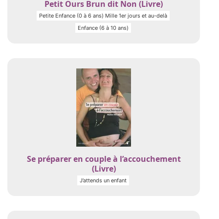
Petit Ours Brun dit Non (Livre)
Petite Enfance (0 à 6 ans) Mille 1er jours et au-delà
Enfance (6 à 10 ans)
Se préparer en couple à l’accouchement
(Livre)
J’attends un enfant