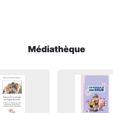
Médiathèque