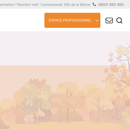
formation ? Numéro vert
- Communauté 360 de la Marne
0800 360 360
ESPACE PROFESSIONNEL