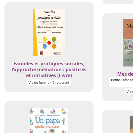
Familles et pratiques sociales,
l’approche médiation : postures
Mes de
et initiatives (Livre)
Petite Enfance 
Vie de famille - être parent
Vie 