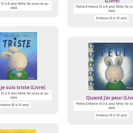
(Livre)
(0 à 6 ans) Mille 1er jours et au-
Petite Enfance (0 à 6 ans) Mille 1er jo
delà
delà
Enfance (6 à 10 ans)
e suis triste (Livre)
(0 à 6 ans) Mille 1er jours et au-
Quand j’ai peur (Liv
delà
Petite Enfance (0 à 6 ans) Mille 1er jo
nfance (6 à 10 ans)
delà
Enfance (6 à 10 ans)